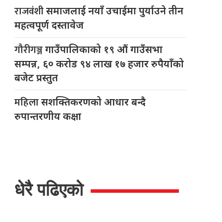
राजवंशी
समाजलाई नयाँ उचाईमा पुर्याउने तीन
महत्वपूर्ण दस्तावेज
गौरीगञ्ज
गाउँपालिकाको १९ औं गाउँसभा
सम्पन्न, ६० करोड ९४ लाख १७ हजार रुपैयाँको
बजेट प्रस्तुत
महिला
सशक्तिकरणको आधार बन्दै
रुपान्तरणीय कक्षा
धेरै पढिएको