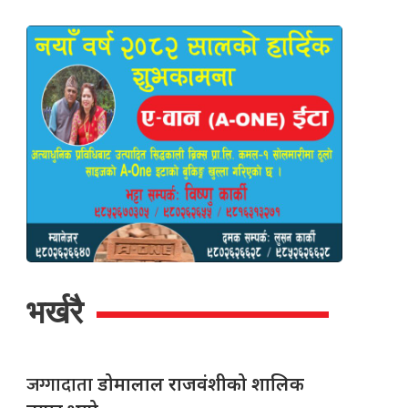
भर्खरै
जग्गादाता
डोमालाल राजवंशीको शालिक