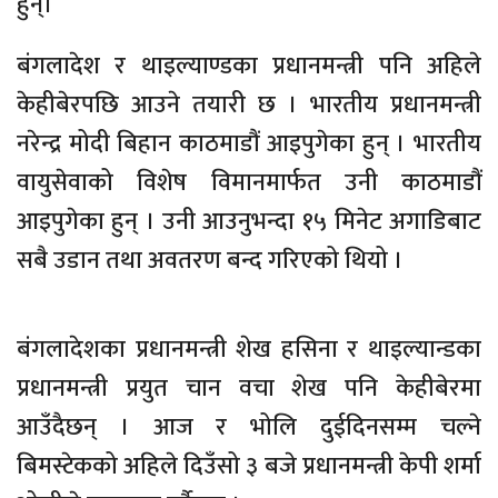
हुन्।
बंगलादेश र थाइल्याण्डका प्रधानमन्त्री पनि अहिले
केहीबेरपछि आउने तयारी छ । भारतीय प्रधानमन्त्री
नरेन्द्र मोदी बिहान काठमाडौं आइपुगेका हुन् । भारतीय
वायुसेवाको विशेष विमानमार्फत उनी काठमाडौं
आइपुगेका हुन् । उनी आउनुभन्दा १५ मिनेट अगाडिबाट
सबै उडान तथा अवतरण बन्द गरिएको थियो ।
बंगलादेशका प्रधानमन्त्री शेख हसिना र थाइल्यान्डका
प्रधानमन्त्री प्रयुत चान वचा शेख पनि केहीबेरमा
आउँदैछन् । आज र भोलि दुईदिनसम्म चल्ने
बिमस्टेकको अहिले दिउँसो ३ बजे प्रधानमन्त्री केपी शर्मा