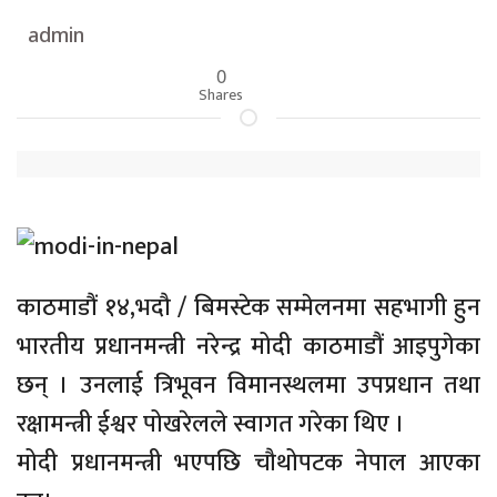
admin
0
Shares
काठमाडौं १४,भदौ / बिमस्टेक सम्मेलनमा सहभागी हुन
भारतीय प्रधानमन्त्री नरेन्द्र मोदी काठमाडौं आइपुगेका
छन् । उनलाई त्रिभूवन विमानस्थलमा उपप्रधान तथा
रक्षामन्त्री ईश्वर पोखरेलले स्वागत गरेका थिए ।
मोदी प्रधानमन्त्री भएपछि चौथोपटक नेपाल आएका