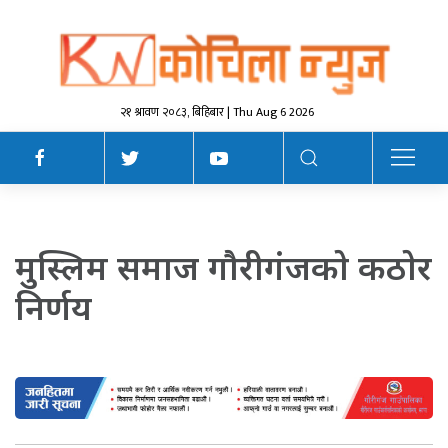
२१ श्रावण २०८३, बिहिबार | Thu Aug 6 2026
मुस्लिम समाज गाैरीगंजकाे कठाेर
निर्णय