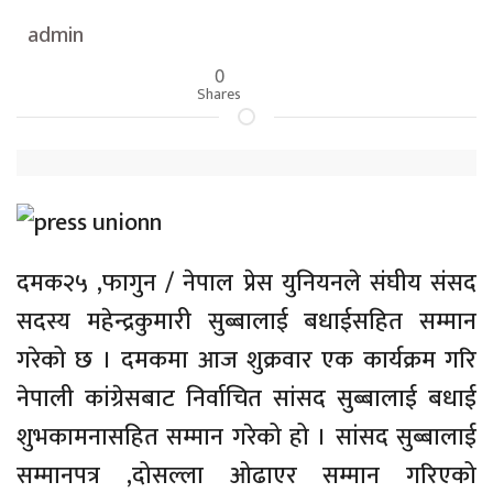
admin
0
Shares
दमक२५ ,फागुन / नेपाल प्रेस युनियनले संघीय संसद
सदस्य महेन्द्रकुमारी सुब्बालाई बधाईसहित सम्मान
गरेको छ । दमकमा आज शुक्रवार एक कार्यक्रम गरि
नेपाली कांग्रेसबाट निर्वाचित सांसद सुब्बालाई बधाई
शुभकामनासहित सम्मान गरेको हो । सांसद सुब्बालाई
सम्मानपत्र ,दोसल्ला ओढाएर सम्मान गरिएको