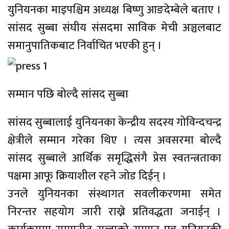
युनियनका माइपश्चिम अध्यक्ष बिष्णु आङदेम्बेले बताए ।
सांसद सुब्बा संघीय संसदमा साविक मेची अञ्चलबाट
समानुपातिकबाट निर्वाचित भएकी हुन् ।
सम्मान पछि बोल्दै सांसद सुब्बा
सांसद सुब्बालाई युनियनका केन्द्रीय सदस्य गोविन्दचन्द्र
क्षेत्रीले सम्मान गरेका थिए । त्यस अवसरमा बोल्दै
सांसद सुब्बाले आर्थिक समृद्धिसंगै प्रेस स्वतन्त्रताका
पक्षमा आफू क्रियाशील रहने जोड दिईन् ।
उनले युनियनका संस्थागत सवलीकरणमा समेत
निरन्तर सहयोग जारी राख्ने प्रतिवद्धता जनाईन् ।