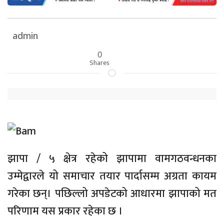
admin
0
Shares
झापा / ५ क्षेत्र रहेको झापामा वामगठवन्धनका
उम्मेद्वारले यो समाचार तयार पार्दासम्म अग्रता कायम
गरेका छन्। पछिल्लो अपडेटको आधारमा झापाको मत
परिणाम यस प्रकार रहेका छ ।