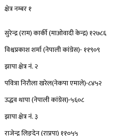
क्षेत्र नम्बर १
सुरेन्द्र (राम) कार्की (माओवादी केन्द्र) १२७८६
विश्वप्रकाश शर्मा (नेपाली कांग्रेस)- ११९०९
झापा क्षेत्र नं. २
पवित्रा निरौला खरेल(नेकपा एमाले)-८४५२
उद्धव थापा (नेपाली कांग्रेस)-५६०८
झापा क्षेत्र नं. ३
राजेन्द्र लिङ्देन (राप्रपा) ११०५५