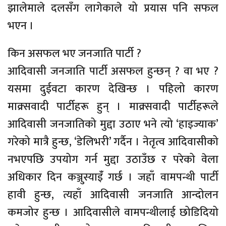
झालेमाले दलसँग लागेकाले यो प्रयास पनि सफल
भएन ।
किन असफल भए जनजाति पार्टी ?
आदिवासी जनजाति पार्टी असफल हुन्छन् ? वा भए ?
यसमा दुईवटा कारण देखिन्छ । पहिलो कारण
माक्र्सवादी पार्टीहरू हुन् । माक्र्सवादी पार्टीहरूले
आदिवासी जनजातिको मुद्दा उठाए भने त्यो ‘हाइज्याक’
गरेको मात्रै हुन्छ, ‘डेलिभरी’ गर्दैन । नेतृत्व आदिवासीको
नभएपछि उपयोग गर्न मुद्दा उठाउँछ र परेको वेला
अधिकार दिन कञ्जुस्याइँं गर्छ । जहाँ वामपन्थी पार्टी
हावी हुन्छ, त्यहाँ आदिवासी जनजाति आन्दोलन
कमजोर हुन्छ । आदिवासीले वामपन्थीलाई छोडिदियो