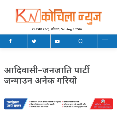
२३ श्रावण २०८३, शनिबार | Sat Aug 8 2026
आदिवासी–जनजाति पार्टी
जन्माउन अनेक गरियो