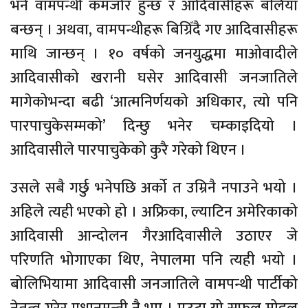
भने वामपन्थी कमजोर हुन्छ र आदिवासीहरू बलिया
बन्छन् । अथवा, वामपन्थीहरू बिग्रिँदै गए आदिवासीहरू
माथि जान्छन् । १० वर्षको जनयुद्धमा माओवादीले
आदिवासीको खरानी घसेर आदिवासी जनजातिले
मागेकोभन्दा बढी ‘आत्मनिर्णयको अधिकार, त्यो पनि
पारपाचुकेसम्मको’ दिन्छु भनेर चम्काइदियो ।
आदिवासीले पारपाचुकेको कुरै गरेको थिएन ।
उसले सबै गर्छु भनेपछि अर्को त उम्रिनै नपाउने भयो ।
अहिले त्यही भएको हो । अफ्रिका, ल्याटिन अमेरिकाको
आदिवासी आन्दोलन गैरआदिवासीले उठाएर जे
परिणति भोगाएका थिए, नेपालमा पनि त्यही भयो ।
बोलिभियामा आदिवासी जनजातिले वामपन्थी पार्टीको