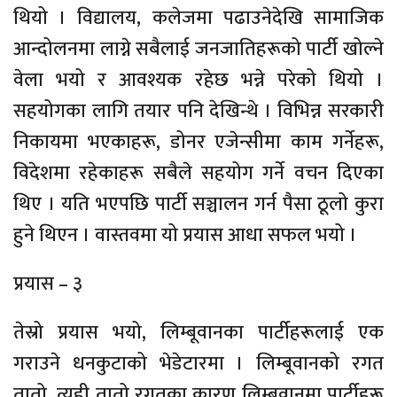
थियो । विद्यालय, कलेजमा पढाउनेदेखि सामाजिक
आन्दोलनमा लाग्ने सबैलाई जनजातिहरूको पार्टी खोल्ने
वेला भयो र आवश्यक रहेछ भन्ने परेको थियो ।
सहयोगका लागि तयार पनि देखिन्थे । विभिन्न सरकारी
निकायमा भएकाहरू, डोनर एजेन्सीमा काम गर्नेहरू,
विदेशमा रहेकाहरू सबैले सहयोग गर्ने वचन दिएका
थिए । यति भएपछि पार्टी सञ्चालन गर्न पैसा ठूलो कुरा
हुने थिएन । वास्तवमा यो प्रयास आधा सफल भयो ।
प्रयास – ३
तेस्रो प्रयास भयो, लिम्बूवानका पार्टीहरूलाई एक
गराउने धनकुटाको भेडेटारमा । लिम्बूवानको रगत
तातो, त्यही तातो रगतका कारण लिम्बूवानमा पार्टीहरू