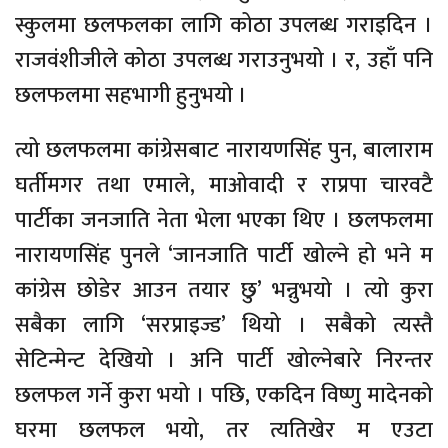
स्कुलमा छलफलका लागि कोठा उपलब्ध गराइदिन ।
राजवंशीजीले कोठा उपलब्ध गराउनुभयो । र, उहाँ पनि
छलफलमा सहभागी हुनुभयो ।
त्यो छलफलमा कांग्रेसबाट नारायणसिंह पुन, बालाराम
घर्तीमगर तथा एमाले, माओवादी र राप्रपा चारवटै
पार्टीका जनजाति नेता भेला भएका थिए । छलफलमा
नारायणसिंह पुनले ‘जानजाति पार्टी खोल्ने हो भने म
कांग्रेस छोडेर आउन तयार छु’ भन्नुभयो । त्यो कुरा
सबैका लागि ‘सरप्राइज्ड’ थियो । सबैको त्यस्तै
सेटिन्मेन्ट देखियो । अनि पार्टी खोल्नेबारे निरन्तर
छलफल गर्ने कुरा भयो । पछि, एकदिन विष्णु मादेनको
घरमा छलफल भयो, तर त्यतिखेर म एउटा