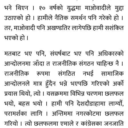
भने थिएन । १० वर्षको युद्धमा माओवादीले मुद्दा
उठाएको हो । हामीले नैतिक समर्थन पनि गरेको हो ।
तर, माओवादी पनि अखण्डतिर लागेपछि हामी सशंकित
भएको हो ।
मतबाट भए पनि, संघर्षबाट भए पनि अधिकारको
आन्दोलनमा जाँदा त राजनीतिक संगठन चाहिन्छ नै ।
राजनीतिक रूपमा संगठित नभई सामाजिक
आन्दोलनले मात्र हुँदैन भन्ने भएपछि गरिएको अर्को
प्रयास थियो, त्यो । यसक्रममा विभिन्न चरणमा छलफल
भयो, बहस भयो । हामी पनि देशदौडाहामा लाग्याैँ,
परामर्शका लागि । अन्तिममा नगरकोटमा छलफल
गरियो । त्यो छलफलमा एमाले र कांग्रेसका जनजाति