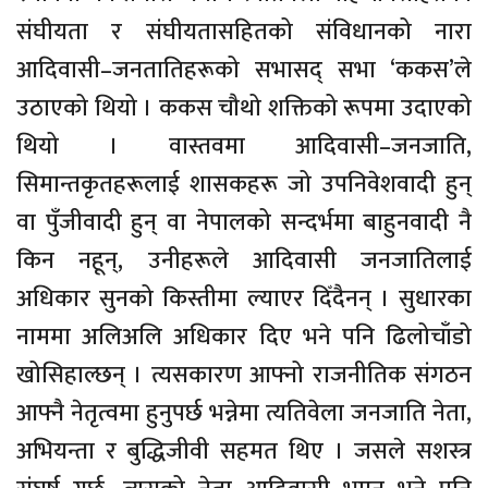
संघीयता र संघीयतासहितको संविधानको नारा
आदिवासी–जनतातिहरूको सभासद् सभा ‘ककस’ले
उठाएको थियो । ककस चौथो शक्तिको रूपमा उदाएको
थियो । वास्तवमा आदिवासी–जनजाति,
सिमान्तकृतहरूलाई शासकहरू जो उपनिवेशवादी हुन्
वा पुँजीवादी हुन् वा नेपालको सन्दर्भमा बाहुनवादी नै
किन नहून्, उनीहरूले आदिवासी जनजातिलाई
अधिकार सुनको किस्तीमा ल्याएर दिँदैनन् । सुधारका
नाममा अलिअलि अधिकार दिए भने पनि ढिलोचाँडो
खोसिहाल्छन् । त्यसकारण आफ्नो राजनीतिक संगठन
आफ्नै नेतृत्वमा हुनुपर्छ भन्नेमा त्यतिवेला जनजाति नेता,
अभियन्ता र बुद्धिजीवी सहमत थिए । जसले सशस्त्र