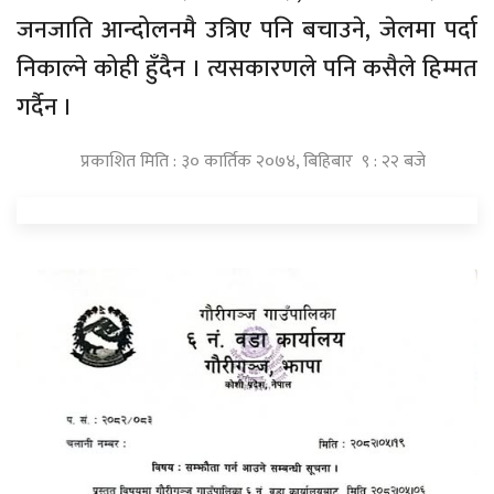
जनजाति आन्दोलनमै उत्रिए पनि बचाउने, जेलमा पर्दा
निकाल्ने कोही हुँदैन । त्यसकारणले पनि कसैले हिम्मत
गर्दैन ।
प्रकाशित मिति : ३० कार्तिक २०७४, बिहिबार ९ : २२ बजे