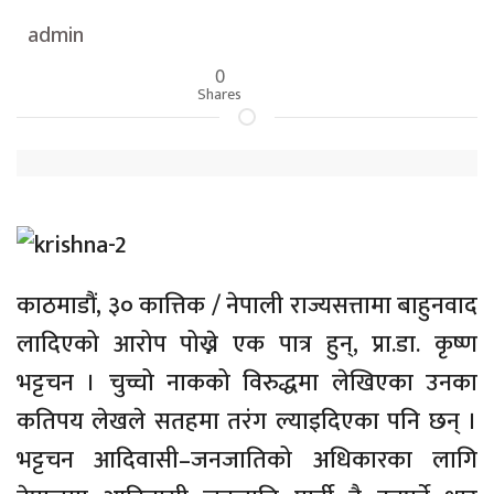
admin
0
Shares
काठमाडौं, ३० कात्तिक / नेपाली राज्यसत्तामा बाहुनवाद
लादिएको आरोप पोख्ने एक पात्र हुन्, प्रा.डा. कृष्ण
भट्टचन । चुच्चो नाकको विरुद्धमा लेखिएका उनका
कतिपय लेखले सतहमा तरंग ल्याइदिएका पनि छन् ।
भट्टचन आदिवासी–जनजातिको अधिकारका लागि