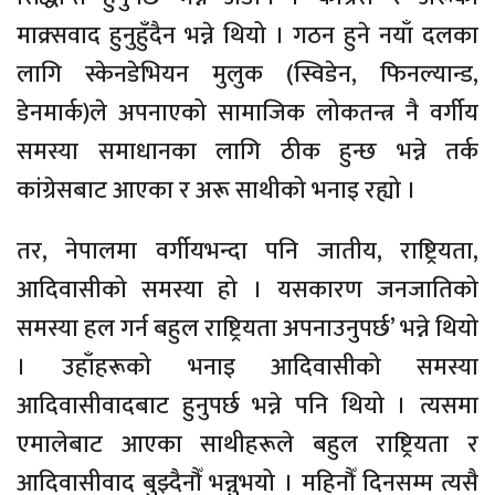
माक्र्सवाद हुनुहुँदैन भन्ने थियो । गठन हुने नयाँ दलका
लागि स्केनडेभियन मुलुक (स्विडेन, फिनल्यान्ड,
डेनमार्क)ले अपनाएको सामाजिक लोकतन्त्र नै वर्गीय
समस्या समाधानका लागि ठीक हुन्छ भन्ने तर्क
कांग्रेसबाट आएका र अरू साथीको भनाइ रह्यो ।
तर, नेपालमा वर्गीयभन्दा पनि जातीय, राष्ट्रियता,
आदिवासीको समस्या हो । यसकारण जनजातिको
समस्या हल गर्न बहुल राष्ट्रियता अपनाउनुपर्छ’ भन्ने थियो
। उहाँहरूको भनाइ आदिवासीको समस्या
आदिवासीवादबाट हुनुपर्छ भन्ने पनि थियो । त्यसमा
एमालेबाट आएका साथीहरूले बहुल राष्ट्रियता र
आदिवासीवाद बुझ्दैनौँ भन्नुभयो । महिनौँ दिनसम्म त्यसै