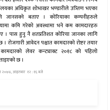
यालयका अधिकृत शोभाखर भण्डारीले उत्र्तिण भएका
 जानसक्ने बताए । कोरियाका कम्पनीहरुले
यामा कमि गरेको अवस्थामा भने कम कामदारहरु
ाए । पास हुनु नै शतप्रतिशत कोरिया जानका लागि
 । रोजगारी आवेदन पश्चात कामदारको रोष्टर तयार
ा कामदारको लेवर कन्ट्याक्ट २०१८ को पहिलो
बताइएको छ ।
विन २०७४, आइतबार १२ : १६ बजे