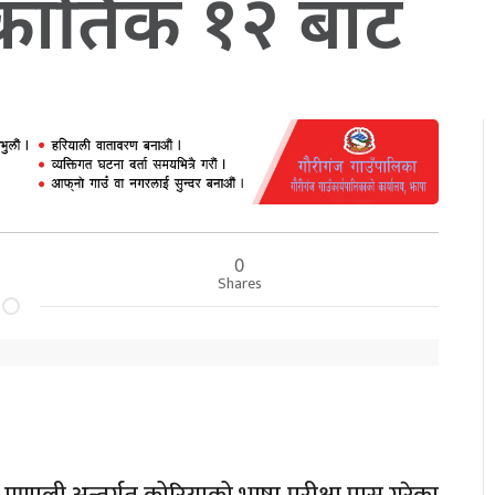
ण कार्तिक १२ बाट
0
Shares