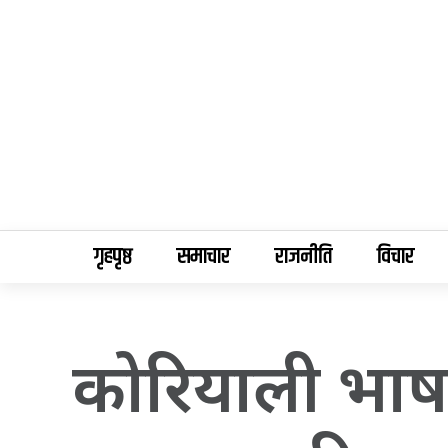
गृहपृष्ठ
समाचार
राजनीति
विचार
कोरियाली भाषा 