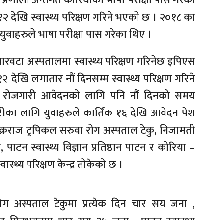
प्रणाली अन्तर्गत कोरियाको भाषा परीक्षा पास गरेका
२ देखि स्वास्थ्य परिक्षण गरिने भएको छ । २०१८ का
ुवाहरुले भाषा परीक्षा पास गरेका थिए ।
ारवटा अस्पतालमा स्वास्थ्य परिक्षण गरिनेछ इपिएस
 १२ देखि लगातार नौं दिनसम्म स्वास्थ्य परिक्षण गरिने
े रोजगारी आवेदनको लागि पनि नौं दिनको समय
रीका लागि युवाहरुले कार्तिक १६ देखि आवेदन पेश
ले शुक्रराज ट्रपिकल सरुवा रोग अस्पताल टेकु, निजामती
ाटन स्वास्थ्य विज्ञान प्रतिष्ठान पाटन र कोरिया –
स्थ्य परिक्षण केन्द्र तोकेको छ ।
रोग अस्पताल टेकुमा प्रत्येक दिन चार सय जना ,