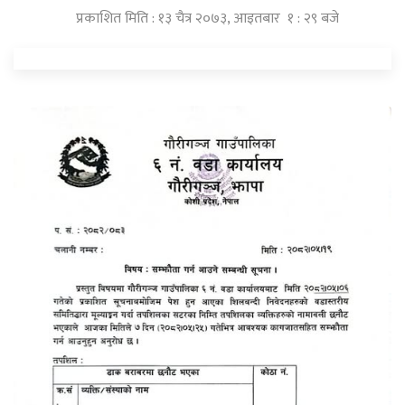
प्रकाशित मिति : १३ चैत्र २०७३, आइतबार १ : २९ बजे