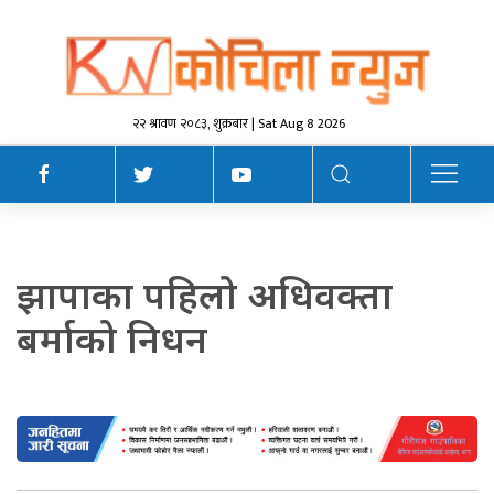
२२ श्रावण २०८३, शुक्रबार | Sat Aug 8 2026
झापाका पहिलो अधिवक्ता
बर्माको निधन