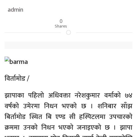
admin
0
Shares
विर्तामोड /
झापाका पहिलो अधिवक्ता नरेशकुमार वर्माको ७४
वर्षको उमेरमा निधन भएको छ । शनिबार साँझ
बिर्तामोड स्थित बि एण्ड सी हस्पिटलमा उपचारको
क्रममा उनको निधन भएको जनाइएको छ । झापा