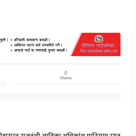
0
Shares