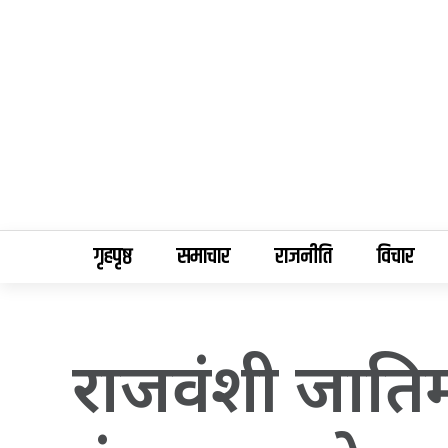
गृहपृष्ठ
समाचार
राजनीति
विचार
राजवंशी जातिम