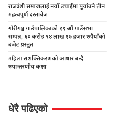
राजवंशी
समाजलाई नयाँ उचाईमा पुर्याउने तीन
महत्वपूर्ण दस्तावेज
गौरीगञ्ज
गाउँपालिकाको १९ औं गाउँसभा
सम्पन्न, ६० करोड ९४ लाख १७ हजार रुपैयाँको
बजेट प्रस्तुत
महिला
सशक्तिकरणको आधार बन्दै
रुपान्तरणीय कक्षा
धेरै पढिएको