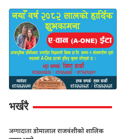
भर्खरै
जग्गादाता
डोमालाल राजवंशीको शालिक