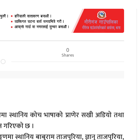
0
Shares
जमा स्थानिय कोच भाषाको प्राणेर सखी अडियो तथा
 गरिएको छ ।
गणमा स्थानिय बाबुराम ताजपुरिया, ज्ञानु ताजपुरिया,