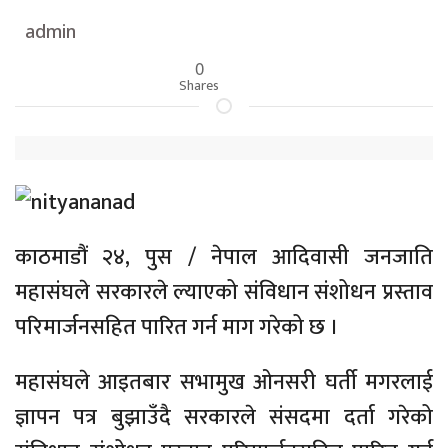
admin
0
Shares
काठमाडौं २४, पुस / नेपाल आदिवासी जनजाति
महासंघले सरकारले ल्याएको संविधान संशोधन प्रस्ताव
परिमार्जनसहित पारित गर्न माग गरेको छ ।
महासंघले आइतबार सभामुख ओनसरी घर्ती मगरलाई
ज्ञापन पत्र बुझाउँदै सरकारले संसदमा दर्ता गरेको