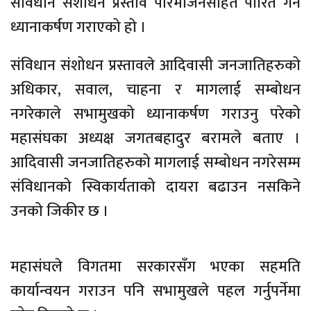
संविधान संशोधन प्रस्ताव परिमार्जनसहित पारित गर्न
ध्यानाकर्षण गराएको हो ।
संविधान संशोधन प्रस्तावले आदिवासी जनजातिहरुको
अधिकार, सवाल, चाहना र मागलाई सम्बोधन
नगरेकाले सभामुखको ध्यानाकर्षण गराउनु परेको
महासंघका अध्यक्ष जगतबहादुर बरामले बताए ।
आदिवासी जनजातिहरुको मागलाई सम्बोधन नगरेसम्म
संविधानको स्विकार्यताको दायरा बढाउन नसकिने
उनको जिकीर छ ।
महासंघले विगतमा सरकारसँग भएका सहमति
कार्यान्वयन गराउन पनि सभामुखले पहल गर्नुपर्नेमा