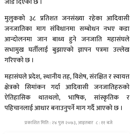
जोड दिएको छ ।
मुलुकको ३८ प्रतिशत जनसंख्या रहेका आदिवासी
जनजातिका माग संविधानमा सम्बोधन नभए कडा
आन्दोलनमा जान बाध्य हुने जनजाति महासंघले
सभामुख घर्तीलाई बुझाएको ज्ञापन पत्रमा उल्लेख
गरिएको छ ।
महासंघले प्रदेश, स्थानीय तह, विशेष, संरक्षित र स्वायत्त
क्षेत्रको सिमांकन गर्दा आदिवासी जनजातिहरुको
ऐतिहासिक थातथलो, भाषिक, सांस्कृतिक र
पहिचानलाई आधार बनाउनुपर्ने माग गर्दै आएको छ ।
प्रकाशित मिति : २४ पुस २०७३, आइतबार ८ : ११ बजे