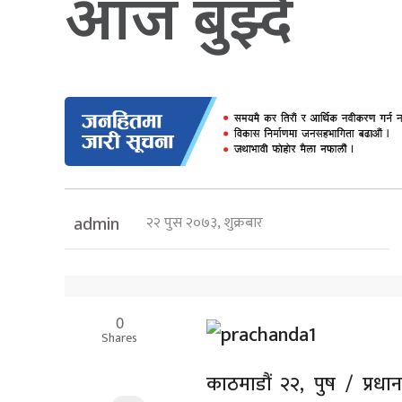
आज बुझ्दै
२२ पुस २०७३, शुक्रबार
admin
0
Shares
काठमाडौं २२, पुष / प्रधान