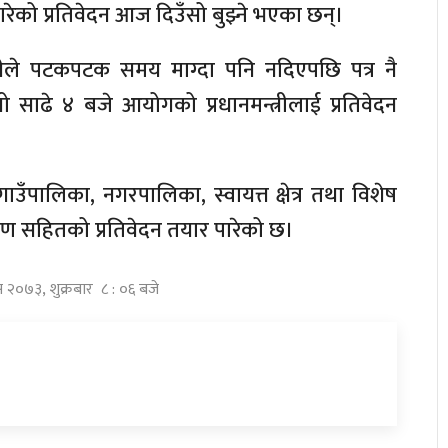
रेको प्रतिवेदन आज दिउँसो बुझ्ने भएका छन्।
े पटकपटक समय माग्दा पनि नदिएपछि पत्र नै
साढे ४ बजे आयोगको प्रधानमन्त्रीलाई प्रतिवेदन
ँपालिका, नगरपालिका, स्वायत्त क्षेत्र तथा विशेष
ारण सहितको प्रतिवेदन तयार पारेको छ।
स २०७३, शुक्रबार ८ : ०६ बजे