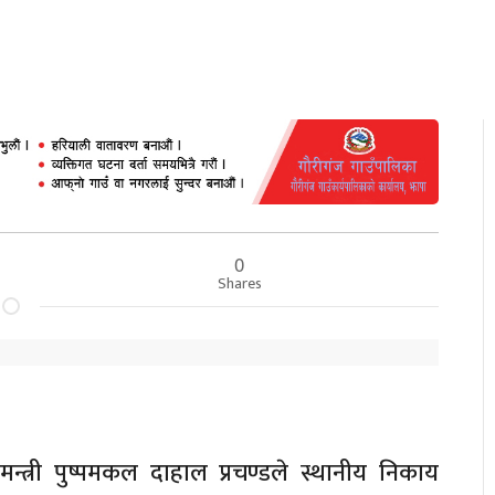
0
Shares
मन्त्री पुष्पमकल दाहाल प्रचण्डले स्थानीय निकाय