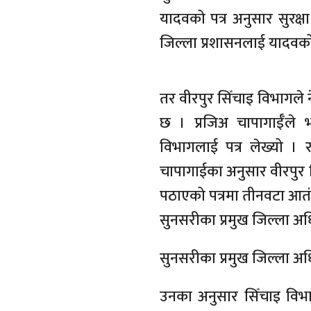
यादवको पत्र अनुसार सुरक्
जिल्ला प्रशासनलाई यादवको
तर वीरपुर सिँचाइ विभागले
छ । प्रजिअ चापागाईँले 
विभागलाई पत्र लेख्यो । 
चापागाईका अनुसार वीरपुर 
पठाएको पत्रमा तीनवटा आत
सुनसरीका प्रमुख जिल्ला अ
सुनसरीका प्रमुख जिल्ला अ
उनका अनुसार सिँचाइ विभा