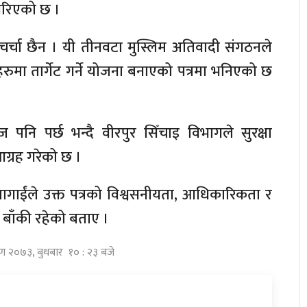
 गरिएको छ ।
र्चा छैन । यी तीनवटा मुस्लिम अतिवादी संगठनले
ानहरुमा तार्गेट गर्ने योजना बनाएको पत्रमा भनिएको छ
रेज पनि पर्छ भन्दै वीरपुर सिँचाइ विभागले सुरक्षा
ग्रह गरेको छ ।
पागाईंले उक्त पत्रको विश्वसनीयता, आधिकारिकता र
 बाँकी रहेको बताए ।
ावण २०७३, बुधबार १० : २३ बजे