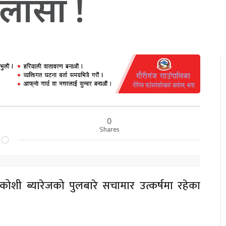
ुलासा !
0
Shares
कोशी ब्यारेजको पुलबारे सचामार उत्कर्षमा रहेका