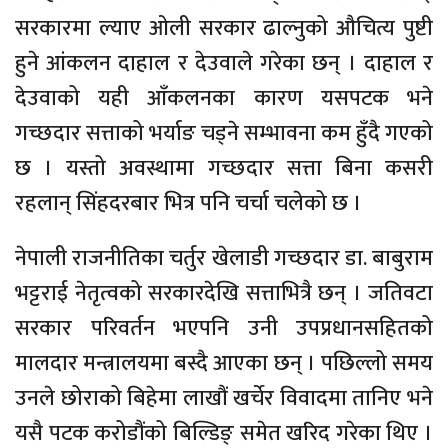
सरकारमा ल्याए ओली सरकार ढाल्नुको औचित्य पुष्टी
हुने आंकलन दाहाल र देउवाले गरेका छन् । दाहाल र
देउवाको यही आँकलनका कारण यसपटक भने
गच्छदार सत्ताको भर्याङ चड्ने सम्भावना कम हुँदै गएको
छ । यस्तो अवस्थामा गच्छदार सत्ता बिना कसरी
रहलान् सिंहदरबार भित्र पनि चर्चा चलेको छ ।
नेपाली राजनीतिका चर्तुर खेलाडी गच्छदार डा. बाबुराम
भट्टराई नेतृत्वको सरकारदेखि सत्ताभित्रै छन् । जतिवटा
सरकार परिवर्तन भएपनि उनी उपप्रधानसहितको
मालदार मन्त्रालयमा बस्दै आएका छन् । पछिल्लो समय
उनले छोराको बिहेमा लाखौं खर्चेर विवादमा तानिए भने
यसै पटक करोडौंको बिल्डिङ् समेत खरिद गरेका थिए ।