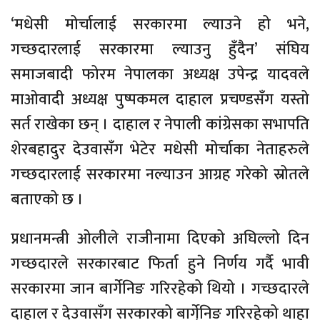
‘मधेसी मोर्चालाई सरकारमा ल्याउने हो भने,
गच्छदारलाई सरकारमा ल्याउनु हुँदैन’ संघिय
समाजबादी फोरम नेपालका अध्यक्ष उपेन्द्र यादवले
माओवादी अध्यक्ष पुष्पकमल दाहाल प्रचण्डसँग यस्तो
सर्त राखेका छन् । दाहाल र नेपाली कांग्रेसका सभापति
शेरबहादुर देउवासँग भेटेर मधेसी मोर्चाका नेताहरुले
गच्छदारलाई सरकारमा नल्याउन आग्रह गरेको स्रोतले
बताएको छ ।
प्रधानमन्त्री ओलीले राजीनामा दिएको अघिल्लो दिन
गच्छदारले सरकारबाट फिर्ता हुने निर्णय गर्दै भावी
सरकारमा जान बार्गेनिङ गरिरहेको थियो । गच्छदारले
दाहाल र देउवासँग सरकारको बार्गे्निङ गरिरहेको थाहा