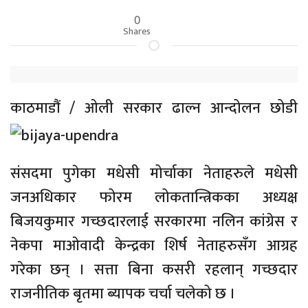
0
Shares
काठमाडौं /
ओली सरकार ढाल्न आन्दोलन छोडी
संसदमा पुगेका मधेसी मोर्चाका नेताहरुले मधेसी
जनअधिकार फोरम लोकतान्त्रिकका अध्यक्ष
बिजयकुमार गच्छदारलाई सरकारमा नलिन कांग्रेस र
नेकपा माओवादी केन्द्रका शिर्ष नेताहरुसँग आग्रह
गरेका छन् । सत्ता बिना कसरी रहलान् गच्छदार
राजनीतिक बृतमा ब्यापक चर्चा चलेको छ ।