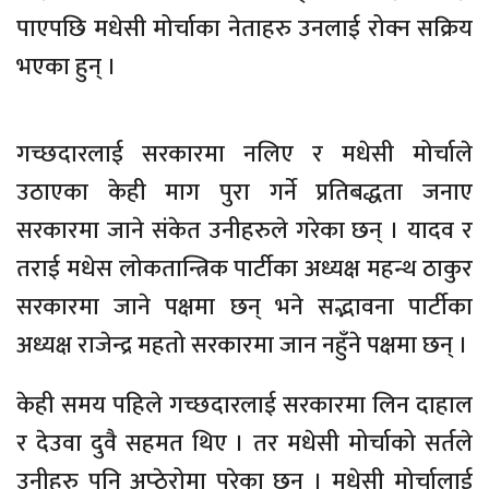
पाएपछि मधेसी मोर्चाका नेताहरु उनलाई रोक्न सक्रिय
भएका हुन् ।
गच्छदारलाई सरकारमा नलिए र मधेसी मोर्चाले
उठाएका केही माग पुरा गर्ने प्रतिबद्धता जनाए
सरकारमा जाने संकेत उनीहरुले गरेका छन् । यादव र
तराई मधेस लोकतान्त्रिक पार्टीका अध्यक्ष महन्थ ठाकुर
सरकारमा जाने पक्षमा छन् भने सद्भावना पार्टीका
अध्यक्ष राजेन्द्र महतो सरकारमा जान नहुँने पक्षमा छन् ।
केही समय पहिले गच्छदारलाई सरकारमा लिन दाहाल
र देउवा दुवै सहमत थिए । तर मधेसी मोर्चाको सर्तले
उनीहरु पनि अप्ठेरोमा परेका छन् । मधेसी मोर्चालाई