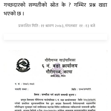
गच्छदारको सम्पतीको स्रोत के ? गम्भिर प्रश्न खडा
भएको छ ।
प्रकाशित मिति : ११ श्रावण २०७३, मंगलबार ११ : १३ बजे