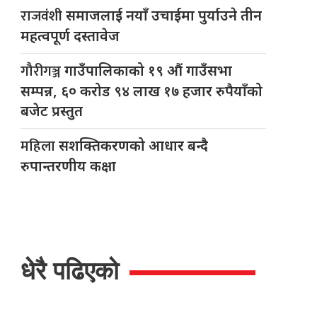
राजवंशी
समाजलाई नयाँ उचाईमा पुर्याउने तीन
महत्वपूर्ण दस्तावेज
गौरीगञ्ज
गाउँपालिकाको १९ औं गाउँसभा
सम्पन्न, ६० करोड ९४ लाख १७ हजार रुपैयाँको
बजेट प्रस्तुत
महिला
सशक्तिकरणको आधार बन्दै
रुपान्तरणीय कक्षा
धेरै पढिएको