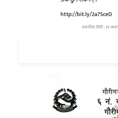
http://bit.ly/2a7SceD
प्रकाशित मिति : ११ श्र