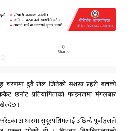
0
Shares
ह चरणमा दुवै खेल जितेको सशस्त्र प्रहरी बलको
रिकेट छनोट प्रतियोगिताको फाइनलमा मंगलबार
खेल्दैछ ।
नरेटका आधारमा सुदूरपश्चिमलाई उछिन्दै पूर्वाञ्चलले