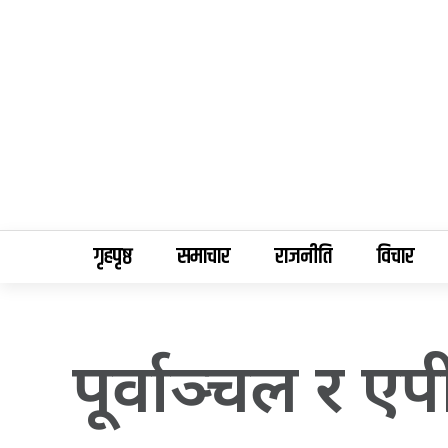
गृहपृष्ठ
समाचार
राजनीति
विचार
पूर्वाञ्चल र 