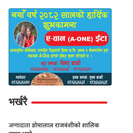
भर्खरै
जग्गादाता
डोमालाल राजवंशीको शालिक