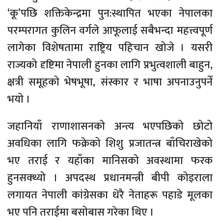
‘कू’पछि शक्तिकेन्द्रमा पुन:स्थापित भएका नेपालका
परम्परागत कुलिन वर्गले आफूलाई सबैभन्दा महत्त्वपूर्ण
लागेका विशेषतामा राष्ट्रिय पहिचान खोजे । यसरी
राज्यको दृष्टिमा नेपाली हुनका लागि प्रभुत्वशाली बाहुन,
क्षत्री समूहको भेषभूषा, संस्कार र भाषा अपनाउनुपर्ने
भयो ।
जहानियाँ राणाशासनको अन्त्य भएपछिको छोटो
अवधिका लागि फक्रेको शिशु प्रजातन्त्र बाँचिराखेको
भए तराई र यहाँका मानिसको अवस्थामा फरक
हुनसक्थ्यो । अपदस्थ प्रधानमन्त्री बीपी कोइराला
लगायत नेपाली कांग्रेसका धेरै नेताहरू पहाडे मूलका
भए पनि तराईमा बसोबास गरेका थिए ।