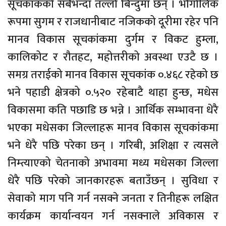
सूचकांकको सबैभन्दा तल्लो बिन्दुमा छन् । भौगोलिक
रूपमा सुगम र राजधानीबाट नजिकको दूरीमा रहेर पनि
मानव विकास सूचकांकमा दुर्गम र विकट हुम्ला,
कालिकोट र रौतहट, महोत्तरीको अवस्था एउटै छ ।
समग्र तराईको मानव विकास सूचकांक ०.४६८ रहेको छ
भने पहाडी क्षेत्रको ०.५२० रहेबाटै थाहा हुन्छ, मधेस
विकासमा कति पछाडि छ भन्ने । आर्थिक सम्भावना धेरै
भएका मधेसका जिल्लाहरू मानव विकास सूचकांकमा
भने धेरै पछि परेका छन् । गरिबी, अशिक्षा र त्यसले
निम्त्याएको चेतनाको अभावमा मध्य मधेसका जिल्ला
धेरै पछि परेको जानकारहरू बताउँछन् । सुविधा र
सेवाको माग पनि गर्न नसक्ने जनता र तिनीहरू लक्षित
कार्यक्रम कार्यान्वयन गर्न नसक्नाले अविकास र