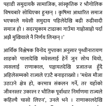
पहाडी समुदायकै सामाजिक, सांस्कृतिक र भौगोलिक
विषयबारे सोधिएका हुन्छन् । कृषिमा आधारित समाज
भएकाले मधेसी समुदाय पहिलेदेखि बढी रुढीवादी
समाज हो । सदरमुकाम टाढाका गाउँमा गाह्रोसाह्रो पर्दा
अझै मुखियाले नै निर्णय लिन्छन् ।’
आर्थिक विश्लेषक विनोद गुप्ताका अनुसार पृथ्वीनारायण
शाहको पालादेखि मधेसलाई हेर्ने जुन सोच थियो,
त्यसलाई राणाकाल, पञ्चायतदेखि प्रजातन्त्र हुँदै
अहिलेसम्मको राज्यले एउटै बनाइराख्यो । ‘मधेस मौजा
उठाउने क्षेत्र हो, करमात्र संकलन गर्ने, तर यहाँको
जीवनस्तर उकास्न र भौतिक पूर्वाधार निर्माणमा राज्यले
कहिल्यै चासो लिएन’, उनले भने । राणाकालदेखि