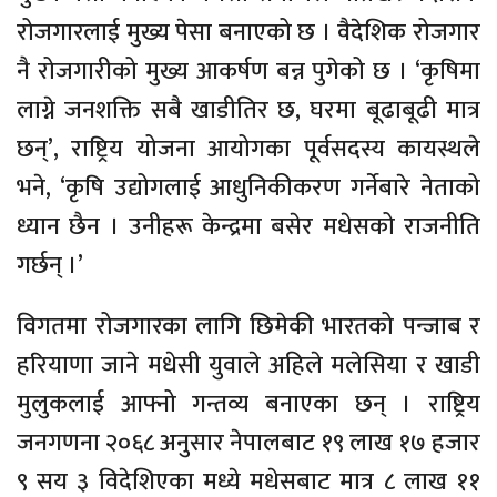
रोजगारलाई मुख्य पेसा बनाएको छ । वैदेशिक रोजगार
नै रोजगारीको मुख्य आकर्षण बन्न पुगेको छ । ‘कृषिमा
लाग्ने जनशक्ति सबै खाडीतिर छ, घरमा बूढाबूढी मात्र
छन्’, राष्ट्रिय योजना आयोगका पूर्वसदस्य कायस्थले
भने, ‘कृषि उद्योगलाई आधुनिकीकरण गर्नेबारे नेताको
ध्यान छैन । उनीहरू केन्द्रमा बसेर मधेसको राजनीति
गर्छन् ।’
विगतमा रोजगारका लागि छिमेकी भारतको पन्जाब र
हरियाणा जाने मधेसी युवाले अहिले मलेसिया र खाडी
मुलुकलाई आफ्नो गन्तव्य बनाएका छन् । राष्ट्रिय
जनगणना २०६८ अनुसार नेपालबाट १९ लाख १७ हजार
९ सय ३ विदेशिएका मध्ये मधेसबाट मात्र ८ लाख ११