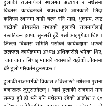
हुलाकी राजमार्गको स्थलगत अध्ययन र मधेसमा
विकास कार्यक्रमको अवस्थाबारे जानकारी लिँदा
कतिपय स्थानमा गाडी चल्न पनि गाह्रो, धुलाम्य, स्पष्ट
बाटोको डोबसमेत नभएको हुलाकी राजमार्गलाई
नछाडिकन झापा, सुनसरी हुँदै पर्सा आइपुगेका थिए ।
जिल्ला विकास समिति पर्साको कार्यकक्षमा भएको
छलफल कार्यक्रममा अध्यक्ष अधिकारीले भनेका थिए,
‘यातायात र सिंचाइ मात्रको व्यवस्थाले यहाँको जीवनमा
धेरै ठूलो परिवर्तन हुनसक्छ ।’
हुलाकी राजमार्गको विकास र विस्तारले मधेसमा पुराना
बजारहरू जुर्मुराउनेछन् । ‘यही हुलाकी राजमार्ग मात्र
सम्पन्न हुने हो भने पनि मधेसमा रहेको आक्रोश र ६०