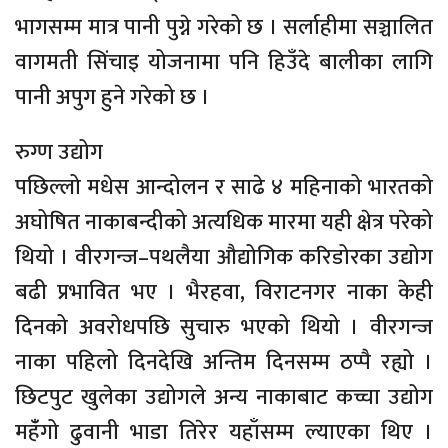
भागसम्म मात्र पानी पुग्ने गरेको छ । सर्लाहीमा सञ्चालित
वागमती सिंचाइ योजनामा पनि हिउँदे बालीका लागि
पानी अपुग हुने गरेको छ ।
रुग्ण उद्योग
पछिल्लो मधेस आन्दोलन र साढे ४ महिनाको भारतको
अघोषित नाकाबन्दीको अत्यधिक मारमा यही क्षेत्र परेको
थियो । वीरगन्ज–पथलैया औद्योगिक करिडोरका उद्योग
बढी प्रभावित भए । भैरहवा, विराटनगर नाका केही
दिनको अवरोधपछि सुचारु भएको थियो । वीरगन्ज
नाका पहिलो दिनदेखि अन्तिम दिनसम्म ठप्पै रह्यो ।
छिटपुट खुलेका उद्योगले अन्य नाकाबाट कच्चा उद्योग
महँंगो ढुवानी भाडा तिरेर यहाँसम्म ल्याएका थिए ।