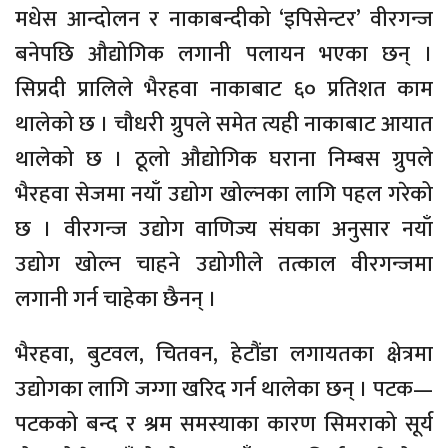
मधेस आन्दोलन र नाकाबन्दीको ‘इपिसेन्टर’ वीरगन्ज
बनेपछि औद्योगिक लगानी पलायन भएका छन् ।
सिप्रदी प्रालिले भैरहवा नाकाबाट ६० प्रतिशत काम
थालेको छ । चौधरी ग्रुपले समेत त्यही नाकाबाट आयात
थालेको छ । ठूलो औद्योगिक घराना निम्बस ग्रुपले
भैरहवा सेजमा नयाँ उद्योग खोल्नका लागि पहल गरेको
छ । वीरगन्ज उद्योग वाणिज्य संघका अनुसार नयाँ
उद्योग खोल्न चाहने उद्योगीले तत्काल वीरगन्जमा
लगानी गर्न चाहेका छैनन् ।
भैरहवा, बुटवल, चितवन, हेटौंडा लगायतका क्षेत्रमा
उद्योगका लागि जग्गा खरिद गर्न थालेका छन् । पटक—
पटकको बन्द र श्रम समस्याका कारण सिमराको सूर्य