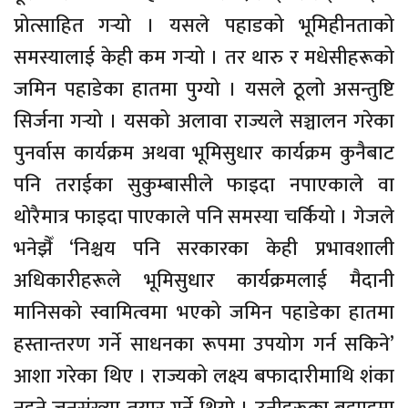
प्रोत्साहित गर्‍यो । यसले पहाडको भूमिहीनताको
समस्यालाई केही कम गर्‍यो । तर थारु र मधेसीहरूको
जमिन पहाडेका हातमा पुग्यो । यसले ठूलो असन्तुष्टि
सिर्जना गर्‍यो । यसको अलावा राज्यले सञ्चालन गरेका
पुनर्वास कार्यक्रम अथवा भूमिसुधार कार्यक्रम कुनैबाट
पनि तराईका सुकुम्बासीले फाइदा नपाएकाले वा
थोरैमात्र फाइदा पाएकाले पनि समस्या चर्कियो । गेजले
भनेझैँ ‘निश्चय पनि सरकारका केही प्रभावशाली
अधिकारीहरूले भूमिसुधार कार्यक्रमलाई मैदानी
मानिसको स्वामित्वमा भएको जमिन पहाडेका हातमा
हस्तान्तरण गर्ने साधनका रूपमा उपयोग गर्न सकिने’
आशा गरेका थिए । राज्यको लक्ष्य बफादारीमाथि शंका