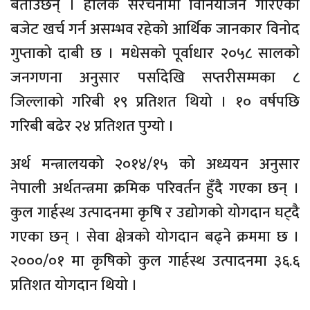
बताउँछन् । हालकै संरचनामा विनियोजन गरिएको
बजेट खर्च गर्न असम्भव रहेको आर्थिक जानकार विनोद
गुप्ताको दाबी छ । मधेसको पूर्वाधार २०५८ सालको
जनगणना अनुसार पर्सादेखि सप्तरीसम्मका ८
जिल्लाको गरिबी १९ प्रतिशत थियो । १० वर्षपछि
गरिबी बढेर २४ प्रतिशत पुग्यो ।
अर्थ मन्त्रालयको २०१४/१५ को अध्ययन अनुसार
नेपाली अर्थतन्त्रमा क्रमिक परिवर्तन हुँदै गएका छन् ।
कुल गार्हस्थ उत्पादनमा कृषि र उद्योगको योगदान घट्दै
गएका छन् । सेवा क्षेत्रको योगदान बढ्ने क्रममा छ ।
२०००/०१ मा कृषिको कुल गार्हस्थ उत्पादनमा ३६.६
प्रतिशत योगदान थियो ।