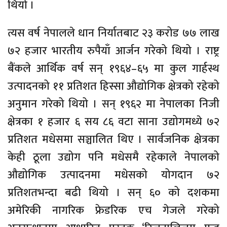
थियो ।
त्यस वर्ष नेपालले धान निर्यातबाट २३ करोड ७७ लाख
७२ हजार भारतीय रुपैयाँ आर्जन गरेको थियो । राष्ट्र
बैंकले आर्थिक वर्ष सन् १९६४–६५ मा कुल गार्हस्थ
उत्पादनको ११ प्रतिशत हिस्सा औद्योगिक क्षेत्रको रहेको
अनुमान गरेको थियो । सन् १९६२ मा नेपालका निजी
क्षेत्रका १ हजार ६ सय ८६ वटा साना उद्योगमध्ये ७२
प्रतिशत मधेसमा सञ्चालित थिए । सार्वजनिक क्षेत्रका
केही ठूला उद्योग पनि मधेसमै रहेकाले नेपालको
औद्योगिक उत्पादनमा मधेसको योगदान ७२
प्रतिशतभन्दा बढी थियो । सन् ६० को दशकमा
अमेरिकी नागरिक फ्रेडरिक एच गेजले गरेको