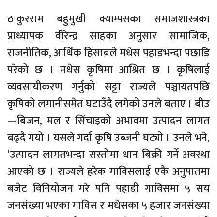
ठाकुरराम बहुमुखी क्याम्पसका समाजशास्त्रका
प्राध्यापक वीरेन्द्र साहका अनुसार सामाजिक,
राजनीतिक, आर्थिक हिसाबले मधेस पहाडभन्दा पछाडि
परेको छ । मधेस कृषिमा आश्रित छ । कृषिलाई
व्यवसायीकरण गर्नुको सट्टा राज्यले पञ्चायतपछि
कृषिको लगानीसमेत घटाउँदै लगेको उनले बताए । बीउ
—बिजन, मल र सिंचाइको अभावमा उत्पादन लागत
बढ्दै गयो । यसले गर्दा कृषि उब्जनी घट्यो । उनले भने,
‘उत्पादन लागतभन्दा सस्तोमा धान बिक्री गर्ने अवस्था
आएको छ । राज्यले हरेक गाविसलाई एकै अनुपातमा
बजेट विनियोजन गरे पनि पहाडी गाविसमा ५ सय
जनसंख्या भएका गाविस र मधेसका ५ हजार जनसंख्या