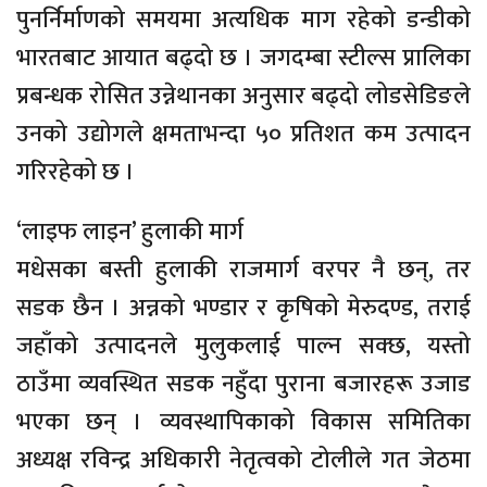
पुनर्निर्माणको समयमा अत्यधिक माग रहेको डन्डीको
भारतबाट आयात बढ्दो छ । जगदम्बा स्टील्स प्रालिका
प्रबन्धक रोसित उन्नेथानका अनुसार बढ्दो लोडसेडिङले
उनको उद्योगले क्षमताभन्दा ५० प्रतिशत कम उत्पादन
गरिरहेको छ ।
‘लाइफ लाइन’ हुलाकी मार्ग
मधेसका बस्ती हुलाकी राजमार्ग वरपर नै छन्, तर
सडक छैन । अन्नको भण्डार र कृषिको मेरुदण्ड, तराई
जहाँको उत्पादनले मुलुकलाई पाल्न सक्छ, यस्तो
ठाउँमा व्यवस्थित सडक नहुँदा पुराना बजारहरू उजाड
भएका छन् । व्यवस्थापिकाको विकास समितिका
अध्यक्ष रविन्द्र अधिकारी नेतृत्वको टोलीले गत जेठमा