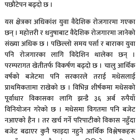
पछौटेपन बढ्दो छ ।
यस क्षेत्रका अधिकांश युवा वैदेशिक रोजगारमा गएका
छन् । महोत्तरी र धनुषाबाट वैदेशिक रोजगारमा जानेको
संख्या अधिक छ । पछिल्लो समय पर्सा र बाराका युवा
पनि रोजगारका लागि विदेशिन थालेका छन् ।
परम्परागत खेतीतर्फ विकर्षण बढ्दो छ । चालु आर्थिक
वर्षको बजेटमा पनि सरकारले तराई मधेसलाई
प्राथमिकतामा राखेको छ । विभिन्न शीर्षकमा मधेसको
पूर्वाधार विकासका लागि झन्डै ३६ अर्ब रुपैयाँ
विनियोजन गरेको छ । मधेसमा विगतमा पनि बजेट
नआएको हैन । तर खर्च गर्ने परिपाटीको विकास नहुँदा
बजेट बढाएर कुनै फाइदा नहुने आर्थिक विश्लेषकहरू