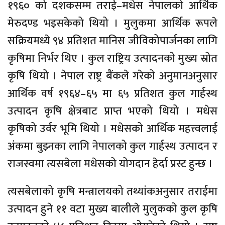
१९६० को दशकसम्म तराई–मधेस नेपालको आर्थिक
मेरुदण्ड भइसकेको थियो । मुलुकमा आर्थिक रूपले
सक्रियमध्ये ९४ प्रतिशत मानिस जीविकोपार्जनका लागि
कृषिमा निर्भर थिए । कुल राष्ट्रिय उत्पादनको मुख्य स्रोत
कृषि थियो । नेपाल राष्ट्र बैंकले गरेको अनुमानअनुसार
आर्थिक वर्ष १९६४–६५ मा ६५ प्रतिशत कुल गार्हस्थ
उत्पादन कृषि क्षेत्रबाट प्राप्त भएको थियो । मधेस
कृषिको उर्वर भूमि थियो । मधेसको आर्थिक महत्त्वलाई
अंकमा बुझ्नका लागि नेपालको कुल गार्हस्थ उत्पादन र
राजस्वमा त्यसबेला मधेसको योगदान हेर्दा प्रस्ट हुन्छ ।
त्यसबेलाको कृषि मन्त्रालयको तथ्यांकअनुसार तराईमा
उत्पादन हुने ११ वटा मुख्य बालीले मुलुकको कुल कृषि