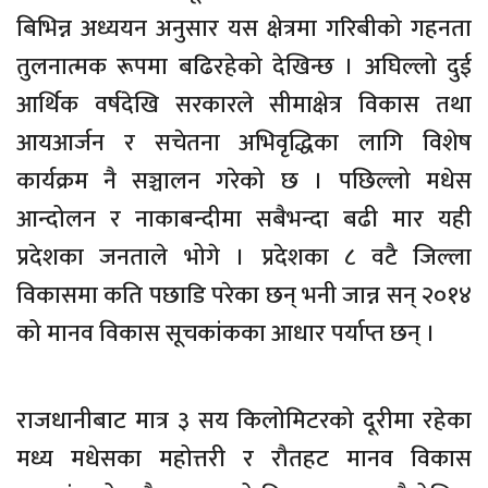
बिभिन्न अध्ययन अनुसार यस क्षेत्रमा गरिबीको गहनता
तुलनात्मक रूपमा बढिरहेको देखिन्छ । अघिल्लो दुई
आर्थिक वर्षदेखि सरकारले सीमाक्षेत्र विकास तथा
आयआर्जन र सचेतना अभिवृद्धिका लागि विशेष
कार्यक्रम नै सञ्चालन गरेको छ । पछिल्लो मधेस
आन्दोलन र नाकाबन्दीमा सबैभन्दा बढी मार यही
प्रदेशका जनताले भोगे । प्रदेशका ८ वटै जिल्ला
विकासमा कति पछाडि परेका छन् भनी जान्न सन् २०१४
को मानव विकास सूचकांकका आधार पर्याप्त छन् ।
राजधानीबाट मात्र ३ सय किलोमिटरको दूरीमा रहेका
मध्य मधेसका महोत्तरी र रौतहट मानव विकास