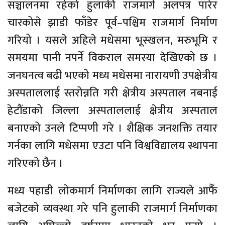
सञ्चालनमा रहेको हुलाकी राजमार्ग अलपत्र पारेर
चारकोसे झाडी फाँडेर पूर्व–पश्चिम राजमार्ग निर्माण
गरियो । यसले अहिले मधेसमा भूस्खलन, मरुभूमि र
समयमा पानी नपर्ने विकराल समस्या देखिएको छ ।
जनघनत्व बढी भएको मध्य मधेसमा नारायणी उपक्षेत्रीय
अस्पताललाई स्तरोन्नति गरी क्षेत्रीय अस्पताल नबनाई
हेटौंडाको जिल्ला अस्पताललाई क्षेत्रीय अस्पताल
बनाएको उनले टिप्पणी गरे । शैक्षिक जनशक्ति तयार
गर्नका लागि मधेसमा एउटा पनि विश्वविद्यालय स्थापना
गरिएको छैन ।
मध्य पहाडी लोकमार्ग निर्माणका लागि राज्यले आफैँ
बजेटको व्यवस्था गरे पनि हुलाकी राजमार्ग निर्माणका