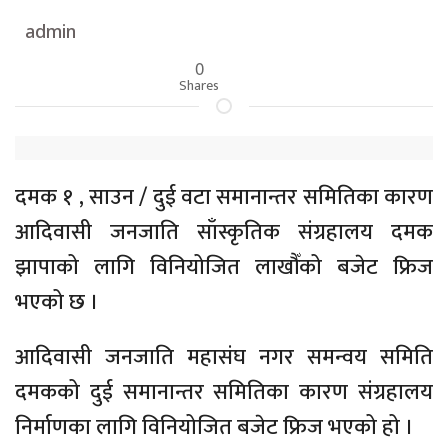
admin
0
Shares
दमक १ , साउन / दुई वटा समानान्तर समितिका कारण
आदिवासी जनजाति साँस्कृतिक संग्रहालय दमक
झापाको लागि विनियोजित लाखौँको बजेट फ्रिज
भएको छ ।
आदिवासी जनजाति महासंघ नगर समन्वय समिति
दमकको दुई समानान्तर समितिका कारण संग्रहालय
निर्माणका लागि विनियोजित बजेट फ्रिज भएको हो ।