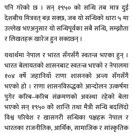
पनि गरेको छ । सन् १९५० को सन्धि तब मात्र दुई
देशबीच मित्रवत् बन्न सक्छ, जब यो सन्धिको धारा ५ मा
उल्लेख भएअनुसार यो सन्धिपूर्वका सबै सन्धि, सम्झौता
र लिखतहरू खारेज हुन सक्दछन् ।
यथार्थमा नेपाल र भारत सँगसँगै स्वतन्त्र भएका हुन् ।
भारत बेलायतको शासनबाट स्वतन्त्र भएको र नेपालमा
१०४ वर्षे जहानियाँ राणा शासनको अन्त्य सँगसँगै
भएको हो । राणा शासनविरुद्धको आन्दोलन उत्कर्षमा
पुगेर करिब–करिब संक्रमणको अवस्था रहेको बेला
भएको सन् १९५० कोे शान्ति तथा मैत्री सन्धि बदलिँदो
विश्व परिवेश र खासगरी सन्धिका पक्षहरू नेपाल र
भारतका राजनीतिक, आर्थिक, सामाजिक र सांस्कृतिक