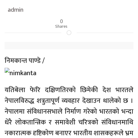
admin
0
Shares
निमकान्त पाण्डे /
यतिबेला फेरि दक्षिणतिरको छिमेकी देश भारतले
नेपालविरुद्ध शत्रुतापूर्ण व्यवहार देखाउन थालेको छ ।
नेपालमा संविधानसभाले निर्माण गरेको भारतको भन्दा
धेरै लोकतान्त्रिक र समावेशी चरित्रको संविधानमाथि
नकारात्मक दृष्टिकोण बनाएर भारतीय शासकहरूले भ्रम