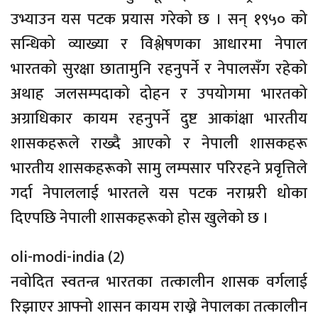
उभ्याउन यस पटक प्रयास गरेको छ । सन् १९५० को
सन्धिको व्याख्या र विश्लेषणका आधारमा नेपाल
भारतको सुरक्षा छातामुनि रहनुपर्ने र नेपालसँग रहेको
अथाह जलसम्पदाको दोहन र उपयोगमा भारतको
अग्राधिकार कायम रहनुपर्ने दुष्ट आकांक्षा भारतीय
शासकहरूले राख्दै आएको र नेपाली शासकहरू
भारतीय शासकहरूको सामु लम्पसार परिरहने प्रवृत्तिले
गर्दा नेपाललाई भारतले यस पटक नराम्ररी धोका
दिएपछि नेपाली शासकहरूको होस खुलेको छ ।
oli-modi-india (2)
नवोदित स्वतन्त्र भारतका तत्कालीन शासक वर्गलाई
रिझाएर आफ्नो शासन कायम राख्ने नेपालका तत्कालीन