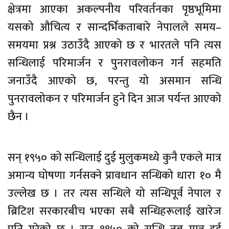
क्षेत्रमा आएका अकल्पनीय परिवर्तनका पृष्ठभूमिमा
यसको औचित्य र सान्दर्भिकताबारे नेपालले समय–
समयमा प्रश्न उठाउँदै आएको छ र भारतले पनि त्यस
सन्धिलाई परिमार्जन र पुनरावलोकन गर्न सहमति
जनाउँदै आएको छ, परन्तु यो असमान सन्धि
पुनरावलोकन र परिमार्जन हुने दिन आज पर्यन्त आएको
छैन ।
सन् १९५० को सन्धिलाई दुई मुलुकमध्ये कुनै एकले मात्र
अमान्य घोषणा गर्नसक्ने प्रावधान सन्धिको धारा १० मै
उल्लेख छ । तर त्यस सन्धिले यो सन्धिपूर्व नेपाल र
ब्रिटिश सरकारबीच भएका सबै सन्धिहरूलाई खारेज