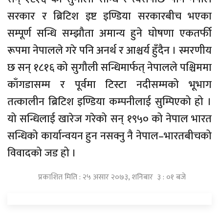
सरकार र ब्रिटिश इष्ट इण्डिया सरकारबीच भएका
सम्पूर्ण सन्धि सम्झौता अमान्य हुने घोषणा एकतर्फी
रूपमा नेपालले गरे पनि अनर्थ र आश्चर्य हुँदैन । स्मरणीय
छ सन् १८१६ को सुगौली सन्धिमार्फत् नेपालले पश्चिममा
काँगडासम्म र पूर्वमा टिस्टा नदीसम्मको भूभाग
तत्कालीन ब्रिटिश इण्डिया कम्पनीलाई सुम्पिएको हो ।
यो सन्धिलाई खारेज गरेको सन् १९५० को नेपाल भारत
सन्धिको कार्यान्वयन हुन नसक्नु नै नेपाल–भारतबीचको
विवादको जड हो ।
प्रकाशित मिति : २५ असार २०७३, शनिबार ३ : ०१ बजे