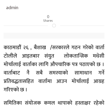
admin
0
Shares
काठमाडौं २६ , बैशाख
/
सरकारले गठन गरेको वार्ता
टोलीले आइतबार संयुत लोकतान्त्रिक मधेसी
मोर्चालाई वार्ताका लागि औपचारिक पत्र पठाएको छ ।
वार्ताबाट नै सबै समस्याको सामाधान गर्ने
प्रतिवद्धतासहित वार्तामा आउन मोर्चालाई आग्रह
गरिएको छ ।
समितिका संयोजक कमल थापाको हस्ताक्षर रहेको