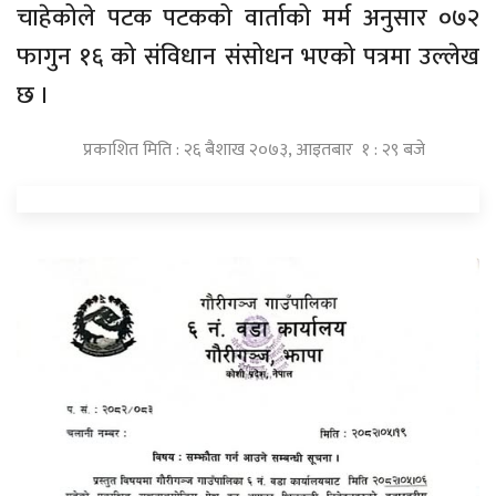
चाहेकोले पटक पटकको वार्ताको मर्म अनुसार ०७२
फागुन १६ को संविधान संसोधन भएको पत्रमा उल्लेख
छ ।
प्रकाशित मिति : २६ बैशाख २०७३, आइतबार १ : २९ बजे