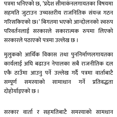
पत्रमा भनिएको छ, ’प्रदेश सीमाकंनलगायतका विषयमा
सहमति जुटाउन उच्चस्तरीय राजनितिक संयन्त्र गठन
गरिसकिएको छ।’ बिगतमा भएको आन्दोलनको स्वरुप
परिवर्तनलाई सरकारले सकारात्मक रुपमा लिएको
सरकारले पठाएको पत्रमा उल्लेख छ ।
मुलुकको आर्थिक विकास तथा पुननिर्माणलगायतका
कार्यलाई अघि बढाउन नेपालका सबै राजनीतिक दल
एकै ठाउँमा आउनु पर्ने उल्लेख गर्दै पत्रमा वार्ताबाटै
सम्पूर्ण समस्याको सामाधान गर्ने प्रतिवद्धता
दोहोर्याइएको छ ।
सरकार वार्ता र सहमतिबाटै समस्याको सामधान