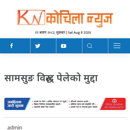
२२ श्रावण २०८३, शुक्रबार | Sat Aug 8 2026
सामसुङ विरुद्ध पेलेको मुद्दा
admin