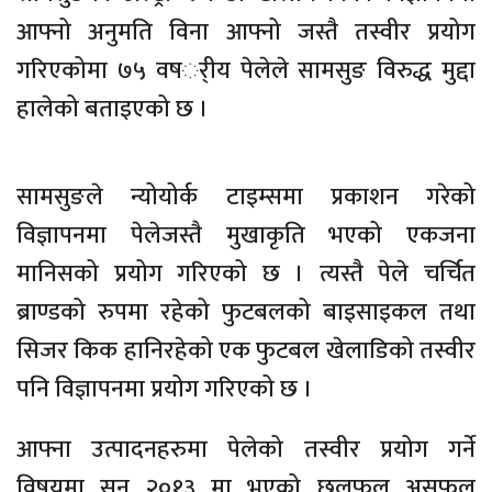
आफ्नो अनुमति विना आफ्नो जस्तै तस्वीर प्रयोग
गरिएकोमा ७५ वषर्ीय पेलेले सामसुङ विरुद्ध मुद्दा
हालेको बताइएको छ ।
सामसुङले न्योयोर्क टाइम्समा प्रकाशन गरेको
विज्ञापनमा पेलेजस्तै मुखाकृति भएको एकजना
मानिसको प्रयोग गरिएको छ । त्यस्तै पेले चर्चित
ब्राण्डको रुपमा रहेको फुटबलको बाइसाइकल तथा
सिजर किक हानिरहेको एक फुटबल खेलाडिको तस्वीर
पनि विज्ञापनमा प्रयोग गरिएको छ ।
आफ्ना उत्पादनहरुमा पेलेको तस्वीर प्रयोग गर्ने
विषयमा सन् २०१३ मा भएको छलफल असफल