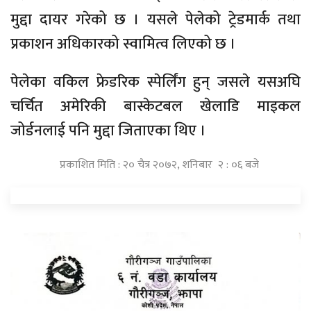
मुद्दा दायर गरेको छ । यसले पेलेको ट्रेडमार्क तथा
प्रकाशन अधिकारको स्वामित्व लिएको छ ।
पेलेका वकिल फ्रेडरिक स्पेर्लिंग हुन् जसले यसअघि
चर्चित अमेरिकी बास्केटबल खेलाडि माइकल
जोर्डनलाई पनि मुद्दा जिताएका थिए ।
प्रकाशित मिति : २० चैत्र २०७२, शनिबार २ : ०६ बजे