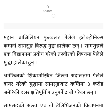
0
Shares
महान ब्राजिलियन फुटबलर पेलेले इलेक्ट्रोनिक्स
कम्पनी सामसुङ विरुद्ध मुद्दा हालेका छन् । सामसुङले
एक विज्ञापनमा प्रयोग गरेको तस्वीरको विषयमा पेलेले
मुद्धा हालेका हुन् ।
अमेरिकाको शिकागोस्थित जिल्ला अदालतमा पेलेले
दायर गरेको मुद्धामा सामसुङबाट कम्तिमा ३ करोड
अमेरिकी डलर क्षतिपूर्ति पाउनुपर्ने दाबी गरेका छन् ।
सामसुङको अल्ट्रा एच डी टेलिभिजनको विज्ञापनमा