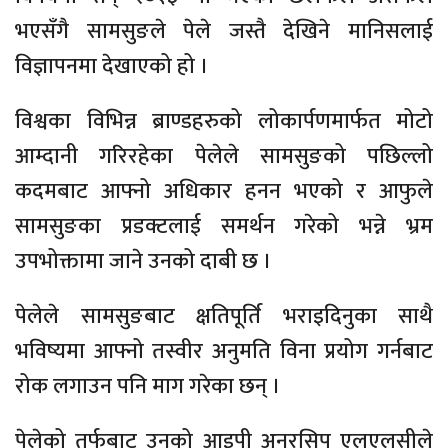
भएसँगै सामसुङले पेले जस्तै देखिने मानिसलाई
विज्ञापनमा देखाएको हो ।
विश्वका विभिन्न ब्राण्डहरुको लोकार्पणमार्फत मोटो
आम्दानी गरिरहेका पेलेले सामसुङको पछिल्लो
कदमबाट आफ्नो अधिकार हनन भएको र आफुले
सामसुङका प्रडक्टलाई समर्थन गरेको भन्ने भ्रम
उपभोक्तामा जाने उनको दाबी छ ।
पेलेले सामसुङबाट क्षतिपूर्ति भराइदिनुका साथै
भविष्यमा आफ्नो तस्वीर अनुमति विना प्रयोग गर्नबाट
रोक लगाउन पनि माग गरेका छन् ।
पेलेको तर्फबाट उनको आइपी अनरसिप एलएलसीले