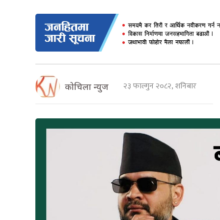
२३ फाल्गुन २०८२, शनिबार
कोचिला न्युज