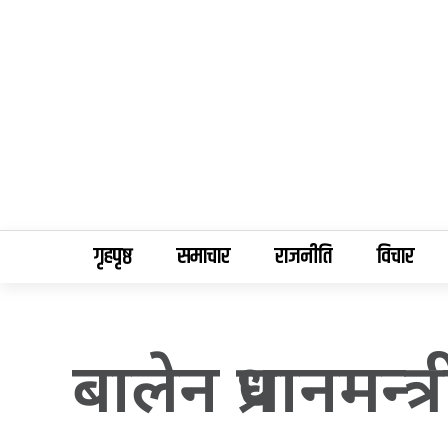
गृहपृष्ठ
समाचार
राजनीति
विचार
बालेन प्रधानमन्त्