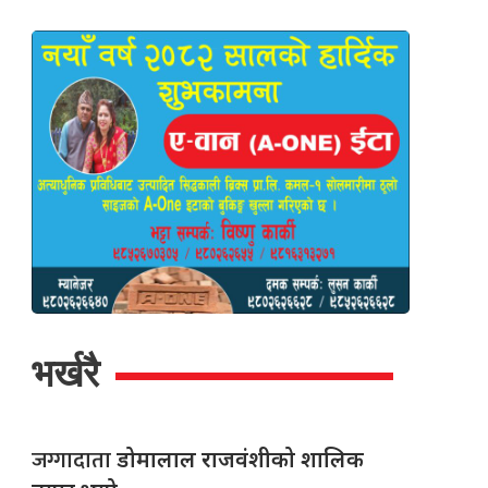
भर्खरै
जग्गादाता
डोमालाल राजवंशीको शालिक