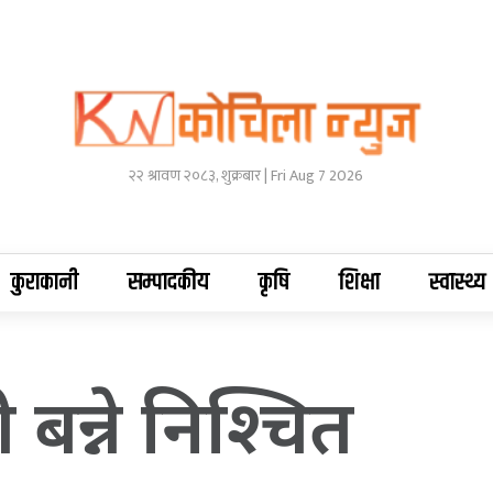
२२ श्रावण २०८३, शुक्रबार | Fri Aug 7 2026
कुराकानी
सम्पादकीय
कृषि
शिक्षा
स्वास्थ्य
री बन्ने निश्चित