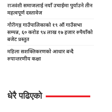
राजवंशी
समाजलाई नयाँ उचाईमा पुर्याउने तीन
महत्वपूर्ण दस्तावेज
गौरीगञ्ज
गाउँपालिकाको १९ औं गाउँसभा
सम्पन्न, ६० करोड ९४ लाख १७ हजार रुपैयाँको
बजेट प्रस्तुत
महिला
सशक्तिकरणको आधार बन्दै
रुपान्तरणीय कक्षा
धेरै पढिएको