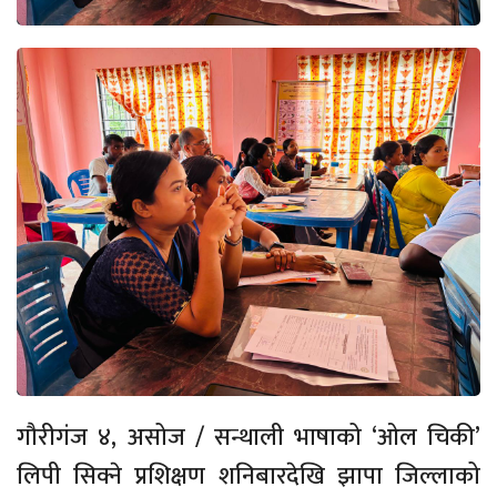
गौरीगंज ४, असोज / सन्थाली भाषाको ‘ओल चिकी’
लिपी सिक्ने प्रशिक्षण शनिबारदेखि झापा जिल्लाको