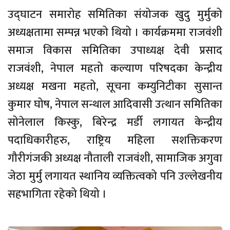
उद्घाटन समारोह समितिका संयोजक खुदु मुर्मुको
अध्यक्षतामा सम्पन्न भएको थियो । कार्यक्रममा राजवंशी
समाज विकास समितिका उपाध्यक्ष देवी प्रसाद
राजवंशी, नेपाल महतो कल्याण परिषदका केन्द्रीय
अध्यक्ष मखना महतो, सूचना कम्युनिटीका सुसान्त
कुमार घोष, नेपाल सन्थाल आदिवासी उत्थान समितिका
सोनेलाल किस्कु, बिरेन्द्र मर्डी लगायत केन्द्रीय
पदाधिकारीहरु, राष्ट्रिय महिला सशक्तिकरण
गौरीगंजकी अध्यक्ष नौताली राजवंशी, सामाजिक अगुवा
जेठा मुर्मु लगायत स्थानिय व्यक्तित्वको पनि उल्लेखनीय
सहभागिता रहेको थियो ।