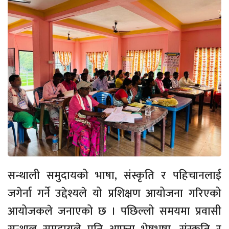
सन्थाली समुदायको भाषा, संस्कृति र पहिचानलाई
जगेर्ना गर्ने उद्देश्यले यो प्रशिक्षण आयोजना गरिएको
आयोजकले जनाएको छ । पछिल्लो समयमा प्रवासी