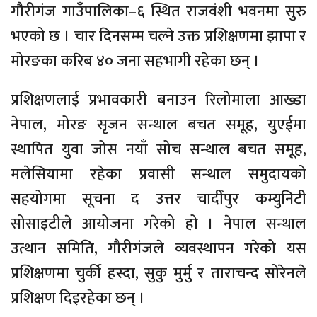
गौरीगंज गाउँपालिका–६ स्थित राजवंशी भवनमा सुरु
भएको छ । चार दिनसम्म चल्ने उक्त प्रशिक्षणमा झापा र
मोरङका करिब ४० जना सहभागी रहेका छन् ।
प्रशिक्षणलाई प्रभावकारी बनाउन रिलोमाला आख्डा
नेपाल, मोरङ सृजन सन्थाल बचत समूह, युएईमा
स्थापित युवा जोस नयाँ सोच सन्थाल बचत समूह,
मलेसियामा रहेका प्रवासी सन्थाल समुदायको
सहयोगमा सूचना द उत्तर चादीँपुर कम्युनिटी
सोसाइटीले आयोजना गरेको हो । नेपाल सन्थाल
उत्थान समिति, गौरीगंजले व्यवस्थापन गरेको यस
प्रशिक्षणमा चुर्की हस्दा, सुकु मुर्मु र ताराचन्द सोरेनले
प्रशिक्षण दिइरहेका छन् ।