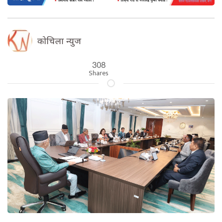
कोचिला न्युज
308
Shares