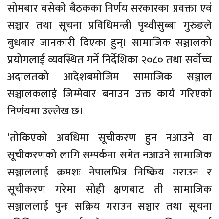
सोमबार बसेको बैठकका निर्णय सरकारका प्रवक्ता एवं
सञ्चार तथा सूचना प्रविधिमन्त्री पृथ्वीसुब्बा गुरुङले
बुधबार जानकारी दिएका हुन्। सामाजिक सञ्जालको
प्रयोगलाई व्यवस्थित गर्ने निर्देशिका २०८० तथा सर्वोच्च
अदालतको आदेशबमोजिम सामाजिक सञ्जाल
सञ्चालकलाई जिम्मेवार बनाउन उक्त कार्य गरिएको
निर्णयमा उल्लेख छ।
‘तोकिएको अवधिमा सूचीकरण हुन नआउने वा
सूचीकरणको लागि सम्पर्कमा समेत नआउने सामाजिक
सञ्जाललाई क्रमशः नेपालभित्र निष्क्रिय गराउन र
सूचीकरण गरेमा सोही क्षणबाट ती सामाजिक
सञ्जाललाई पुनः सक्रिय गराउन सञ्चार तथा सूचना