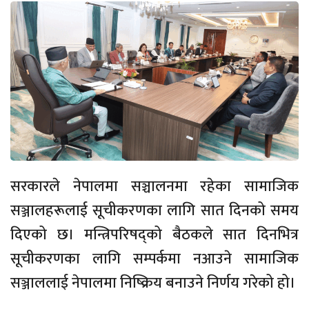
सरकारले नेपालमा सञ्चालनमा रहेका सामाजिक
सञ्जालहरूलाई सूचीकरणका लागि सात दिनको समय
दिएको छ। मन्त्रिपरिषद्को बैठकले सात दिनभित्र
सूचीकरणका लागि सम्पर्कमा नआउने सामाजिक
सञ्जाललाई नेपालमा निष्क्रिय बनाउने निर्णय गरेको हो।