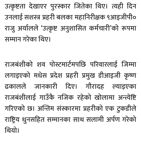
उत्कृष्टता देखाएर पुरस्कार जितेका थिए। त्यही दिन
उनलाई सशस्त्र प्रहरी बलका महानिरीक्षक ९आइजीपी०
राजु अर्यालले ‘उत्कृष्ट अनुशासित कर्मचारी’को रूपमा
सम्मान गरेका थिए।
राजबंशीको शव पोस्टमार्टमपछि परिवारलाई जिम्मा
लगाइएको मधेस प्रदेश प्रहरी प्रमुख डीआइजी कृष्ण
ढकालले जानकारी दिए। गौरादह ल्याइएका
राजबंशीलाई गाउँकै नजिक रहेको खोलामा अन्त्येष्टि
गरिएको छ। अन्तिम संस्कारमा प्रहरीको एक टुकडीले
राष्ट्रिय धुनसहित सम्मानका साथ सलामी अर्पण गरेको
थियो।