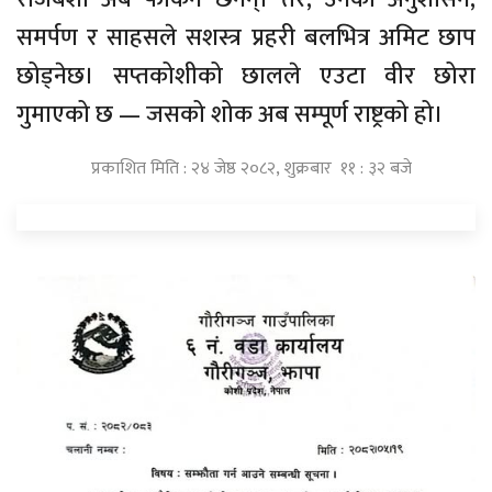
समर्पण र साहसले सशस्त्र प्रहरी बलभित्र अमिट छाप
छोड्नेछ। सप्तकोशीको छालले एउटा वीर छोरा
गुमाएको छ — जसको शोक अब सम्पूर्ण राष्ट्रको हो।
प्रकाशित मिति : २४ जेष्ठ २०८२, शुक्रबार ११ : ३२ बजे