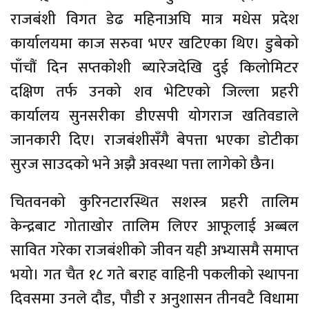
राजबंशी विगत डेढ महिनाअघि मात्र मधेस प्रदेश
कार्यालयमा काज सरुवा भएर खटिएका थिए। डुबेको
पाँचौं दिन सप्तकोशी ब्यारेजदेखि दुई किलोमिटर
दक्षिण तर्फ उनको शव भेटिएको जिल्ला प्रहरी
कार्यालय सुनसरीका डीएसपी योगराज खतिवडाले
जानकारी दिए। राजबंशीसँगै बेपत्ता भएका डोटीका
सुरज साउदको भने अझै अवस्था पत्ता लागेको छैन।
चितवनको कुरिनटारस्थित सशस्त्र प्रहरी तालिम
केन्द्रबाट गोताखोर तालिम लिएर आफूलाई अब्बल
सावित गरेका राजबंशीको जीवन यही अभ्यासमै समाप्त
भयो। गत चैत १८ गते बराह वाहिनी पकलीको स्थापना
दिवसमा उनले दौड, पौडी र अनुशासन तीनवटै विधामा