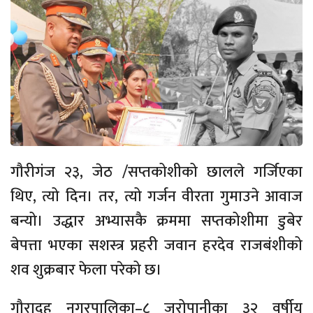
गौरीगंज २३, जेठ /सप्तकोशीको छालले गर्जिएका
थिए, त्यो दिन। तर, त्यो गर्जन वीरता गुमाउने आवाज
बन्यो। उद्धार अभ्यासकै क्रममा सप्तकोशीमा डुबेर
बेपत्ता भएका सशस्त्र प्रहरी जवान हरदेव राजबंशीको
शव शुक्रबार फेला परेको छ।
गौरादह नगरपालिका–८ जुरोपानीका ३२ वर्षीय