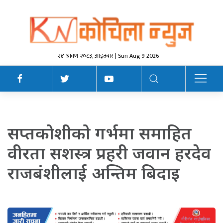
२४ श्रावण २०८३, आइतबार | Sun Aug 9 2026
सप्तकोशीको गर्भमा समाहित
वीरता सशस्त्र प्रहरी जवान हरदेव
राजबंशीलाई अन्तिम बिदाइ