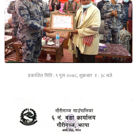
प्रकाशित मिति : ९ पुस २०७८, शुक्रबार १ : ३८ बजे