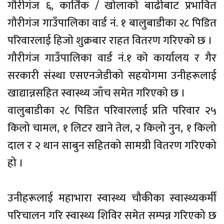
गाैरीगंज ६, कार्तिक / खाेलाकाे बाढीबाट प्रभावित
गौरीगंज गाउँपालिका वार्ड नं. १ बालुबाडीका २८ पिडित
परिवारलाई हिजाे शुक्रबार राहत वितरण गरिएको छ ।
गाैरीगंज गाउँपालिका वार्ड नं.१ काे कार्यालय र गैर
सरकारी संस्था एसएनजेडीको सहयोगमा उनीहरूलाई
खाद्यान्नसहित स्वास्थ्य जाँच समेत गरिएकाे छ ।
वालुबाडीका २८ पिडित परिवारलाई प्रति परिवार २५
किलो चामल, १ लिटर खाने तेल, २ किलो नुन, १ किलो
दाल र २ थान साबुन सहितको सामग्री वितरण गरिएको
हो ।
उनीहरूलाई महाभारा स्वास्थ्य चौकीका स्वास्थ्यकर्मी
परिचालन गरि स्वास्थ्य शिविर समेत सम्पन्न गरिएको छ