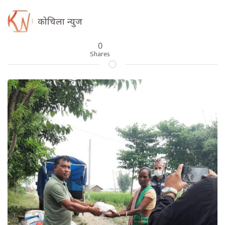
कोचिला न्युज
0
Shares