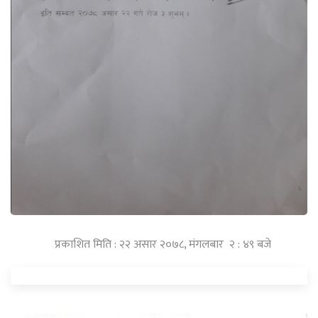
प्रकाशित मिति : २२ असार २०७८, मंगलबार २ : ४९ बजे