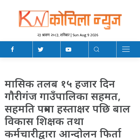
२३ श्रावण २०८३, शनिबार | Sun Aug 9 2026
मासिक तलब १५ हजार दिन
गाैरीगंज गाउँपालिका सहमत,
सहमति पत्रमा हस्ताक्षर पछि बाल
विकास शिक्षक तथा
कर्मचारीद्वारा आन्दाेलन फिर्ता