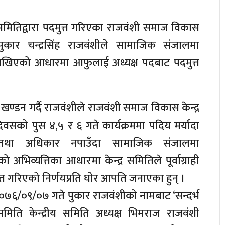
्र समितिद्वारा पदमुत्त गरिएका राजवंशी समाज विकास
ुकार चन्द्रसिंह राजवंशीले सामाजिक संजालमा
ोखिएको आधारमा आफुलाई अध्यक्ष पदबाट पदमुत्त
त खण्डन गर्दै राजवंशीले राजवंशी समाज विकास केन्द्र
वसको पुस ४,५ र ६ गते कार्यक्रममा पदिय मर्यादा
 तथा अधिकार नपाउँदा सामाजिक संजालमा
ो अभिव्यत्तिका आधारमा केन्द्र समितिले पूर्वाग्राही
्त गरिएको निर्णयप्रति घोर आपति जनाएका हुन् ।
७६/०९/०७ गते पुकार राजवंशीको नामबाट ‘सन्दर्भ
ति केन्द्रीय समिति अध्यक्ष भिमराज राजवंशी