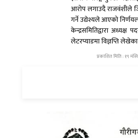
आरोप लगाउदै राजवंशीले जि
गर्ने उद्येश्यले आएको निर्
केन्द्रसमितिद्वारा अध्यक्ष
लेटरप्याडमा विज्ञप्ति लेखेका
प्रकाशित मिति : १९ मंस