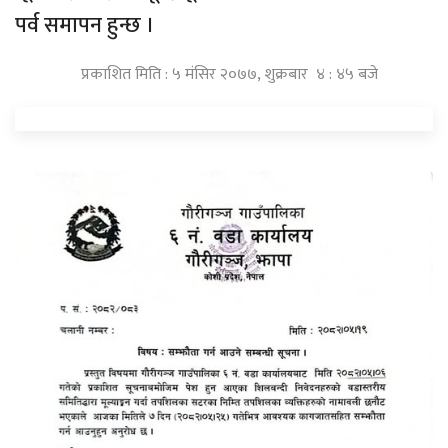
पर्व समापन हुन्छ ।
प्रकाशित मिति : ५ मंसिर २०७७, शुक्रबार ४ : ४५ बजे