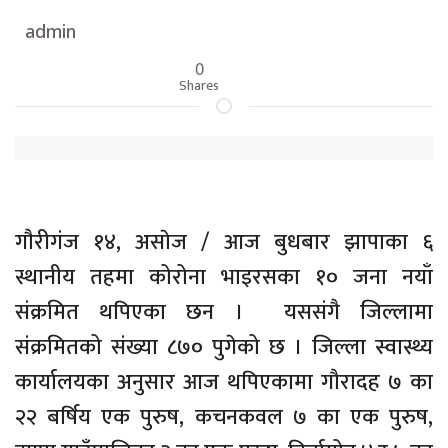
admin
0
Shares
गाैरीगंज १४, असाेज / आज बुधबार झापाका ६
स्थानीय तहमा कोरोना भाइरसका १० जना नयाँ
संक्रमित थपिएका छन । यससंगै जिल्लामा
संक्रमितको संख्या ८७० पुगेको छ । जिल्ला स्वास्थ्य
कार्यालयका अनुसार आज थपिएकामा गौरादह ७ का
२२ बर्षिय एक पुरुष, कचनकवल ७ का एक पुरुष,