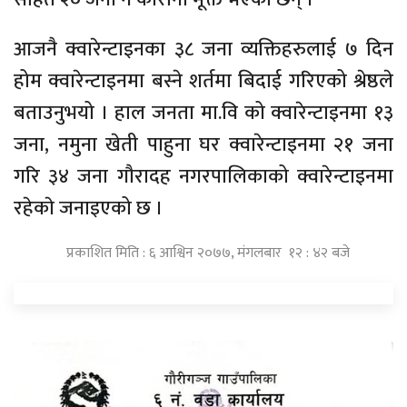
आजनै क्वारेन्टाइनका ३८ जना व्यक्तिहरुलाई ७ दिन
होम क्वारेन्टाइनमा बस्ने शर्तमा बिदाई गरिएको श्रेष्ठले
बताउनुभयो । हाल जनता मा.वि को क्वारेन्टाइनमा १३
जना, नमुना खेती पाहुना घर क्वारेन्टाइनमा २१ जना
गरि ३४ जना गौरादह नगरपालिकाको क्वारेन्टाइनमा
रहेकाे जनाइएको छ ।
प्रकाशित मिति : ६ आश्विन २०७७, मंगलबार १२ : ४२ बजे