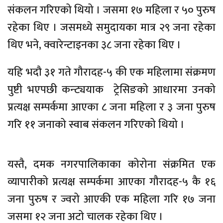
संकलन गरिएको थियो । जसमा १७ महिला र ५० पुरुष
रहेका थिए । जसमध्ये समुदायका मात्र २९ जना रहेका
थिए भने, क्वारेन्टाइनका ३८ जना रहेका थिए ।
यहि भदौ ३१ गते गौरादह-५ की एक महिलामा संक्रमण
पुष्टी भएपछी कन्ट्ययाक ट्रेसिङको आधारमा उनको
प्रत्यक्ष सम्पर्कमा आएका ८ जना महिला र ३ जना पुरुष
गरि ११ जनाको स्वाब संकलन गरिएको थियो ।
यस्तै, दमक नगरपालिकाका कोरोना संक्रमित एक
व्यापारीको प्रत्यक्ष सम्पर्कमा आएका गौरादह-५ कै १६
जना पुरुष र ज्वरो आएकी एक महिला गरि १७ जना
जसमा १२ जना अटो चालक रहेका थिए ।