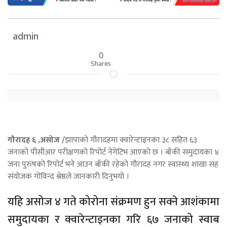
admin
0
Shares
गौरादह ६ ,असोज /
झापाको गौरादहमा क्वारेन्टाइनका ३८ सहित ६३
जनाको पीसीआर परीक्षणको रिपोर्ट नेगेटिभ आएको छ । बाँकी समुदायका ४
जना पुरुषको रिपोर्ट भने आउन बाँकी रहेको गौरादह नगर स्वास्थ्य शाखा सह
संयोजक गोविन्द श्रेष्ठले जानकारी दिनुभयो ।
यहि असोज ४ गते कोरोना संक्रमण हुन सक्ने आशंकामा
समुदायका र क्वारेन्टाइनका गरि ६७ जनाको स्वाब