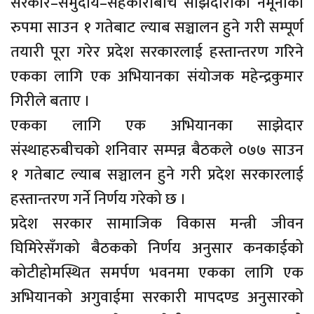
सरकार–समुदाय–सहकारीबीच साझेदारीको नमूनाको
रुपमा साउन १ गतेबाट ल्याब सञ्चालन हुने गरी सम्पूर्ण
तयारी पूरा गरेर प्रदेश सरकारलाई हस्तान्तरण गरिने
एकका लागि एक अभियानका संयोजक महेन्द्रकुमार
गिरीले बताए ।
एकका लागि एक अभियानका साझेदार
संस्थाहरुबीचको शनिवार सम्पन्न बैठकले ०७७ साउन
१ गतेबाट ल्याब सञ्चालन हुने गरी प्रदेश सरकारलाई
हस्तान्तरण गर्ने निर्णय गरेको छ ।
प्रदेश सरकार सामाजिक विकास मन्त्री जीवन
घिमिरेसँगको बैठकको निर्णय अनुसार कनकाईको
कोटीहोमस्थित समर्पण भवनमा एकका लागि एक
अभियानको अगुवाईमा सरकारी मापदण्ड अनुसारको