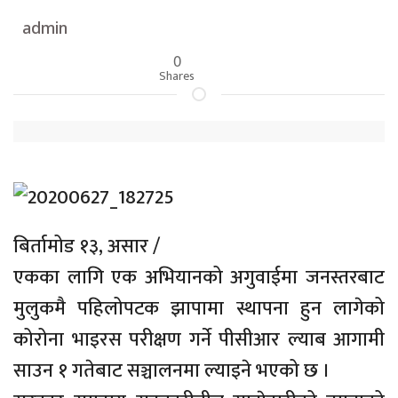
admin
0
Shares
बिर्तामोड १३, असार /
एकका लागि एक अभियानको अगुवाईमा जनस्तरबाट
मुलुकमै पहिलोपटक झापामा स्थापना हुन लागेको
कोरोना भाइरस परीक्षण गर्ने पीसीआर ल्याब आगामी
साउन १ गतेबाट सञ्चालनमा ल्याइने भएको छ ।