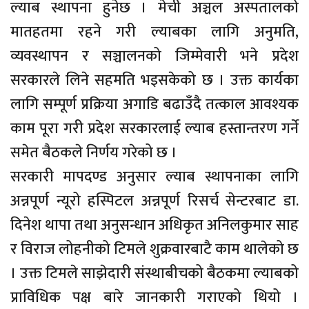
ल्याब स्थापना हुनेछ । मेची अञ्चल अस्पतालको
मातहतमा रहने गरी ल्याबका लागि अनुमति,
व्यवस्थापन र सञ्चालनको जिम्मेवारी भने प्रदेश
सरकारले लिने सहमति भइसकेको छ । उक्त कार्यका
लागि सम्पूर्ण प्रक्रिया अगाडि बढाउँदै तत्काल आवश्यक
काम पूरा गरी प्रदेश सरकारलाई ल्याब हस्तान्तरण गर्ने
समेत बैठकले निर्णय गरेको छ ।
सरकारी मापदण्ड अनुसार ल्याब स्थापनाका लागि
अन्नपूर्ण न्यूरो हस्पिटल अन्नपूर्ण रिसर्च सेन्टरबाट डा.
दिनेश थापा तथा अनुसन्धान अधिकृत अनिलकुमार साह
र विराज लोहनीको टिमले शुक्रवारबाटै काम थालेको छ
। उक्त टिमले साझेदारी संस्थाबीचको बैठकमा ल्याबको
प्राविधिक पक्ष बारे जानकारी गराएको थियो ।