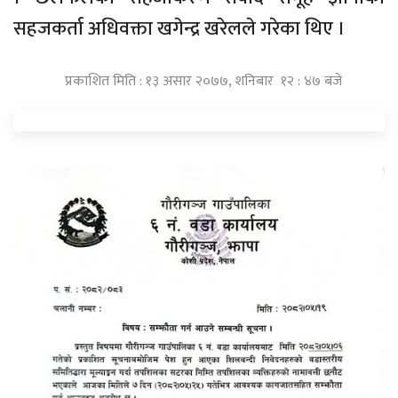
सहजकर्ता अधिवक्ता खगेन्द्र खरेलले गरेका थिए ।
प्रकाशित मिति : १३ असार २०७७, शनिबार १२ : ४७ बजे