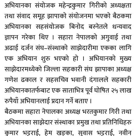
अभियानका संयोजक महेन्द्रकुमार गिरीको अध्यक्षता
तथा संवाद समूह झापाको संयोजनमा भएको बैठकमा
अभियानका सहसंयोजक बिनोद बस्नेतले धन्यवाद
ज्ञापन गरेका थिए । सहारा नेपालको अगुवाई तथा
अढाई दर्जन संघ–संस्थाको साझेदारीमा एकका लागि
एक अभियान शुरु भएको हो । अभियानको मुख्य
साझेदारमध्येको जिल्ला सहकारी संघ झापाका अध्यक्ष
गणेश ढकाल र सहसचिव भवानी दंगालले सहकारी
अभियानकातर्फबाट एक साताभित्र पूर्व घोषित २५ लाख
रुपैयाँ अभियानलाई प्रदान गर्ने बताए ।
बैठकमा सहारा नेपालका अध्यक्ष भरतकुमार गिरी तथा
अभियानका साझेदार संस्थाका प्रमुख तथा प्रतिनिधिहरु
कुमार भट्टराई, हेम खड्का, सुवास भट्टराई, नवीन