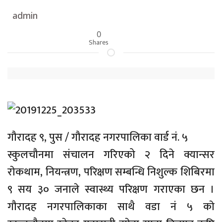
admin
0
Shares
गौरादह ९, पुस / गौरादह नगरपालिका वार्ड नं. ५
स्कुलचौनमा संचालन गरिएको २ दिने क्यान्सर
राेकथाम, नियन्त्रण, परिक्षण सम्बन्धि निशुल्क शिबिरमा
९ सय ३० जनाले स्वास्थ्य परिक्षण गराएका छन ।
गौरादह नगरपालिकाका साथै वडा नं ५ काे