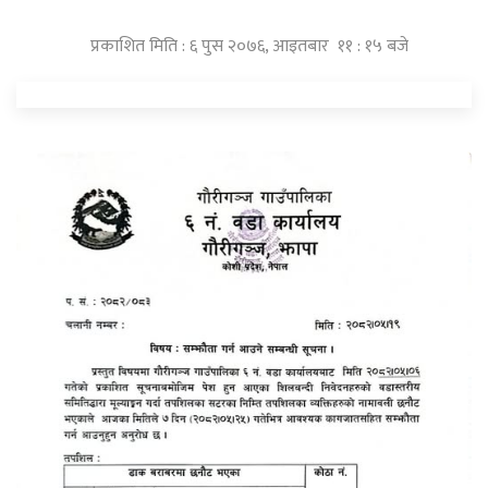
प्रकाशित मिति : ६ पुस २०७६, आइतबार ११ : १५ बजे