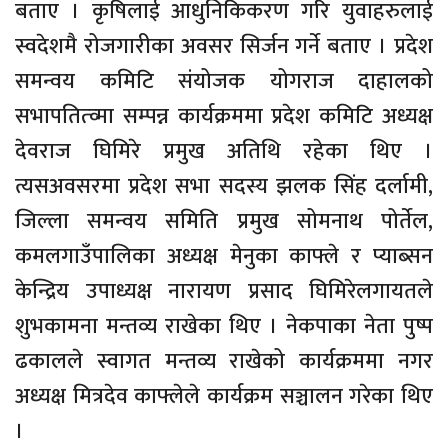
बताए । कृषिलाई आधुनिकिकरण गरि युवाहरुलाई
स्वदेशमै रोजगारीका अवसर सिर्जन गर्ने बताए । प्रदेश
समन्वय कमिटि संयोजक योगराज दाहालको
सभापतित्व्मा सम्पन्न कार्यक्रममा प्रदेश कमिटि अध्यक्ष
देवराज घिमिरे प्रमुख अतिथि रहेका थिए ।
त्यसअवसरमा प्रदेश सभा सदस्य झलक सिंह दर्लामी,
जिल्ला समन्वय समिति प्रमुख सोमनाथ पोर्तेल,
कमलगाउँपालिका अध्यक्ष मेनुका काफ्ले र प्याब्सन
केन्द्रिय उपाध्यक्ष नारायण प्रसाद घिमिरेलगायतले
शुभकामना मन्तव्य राखेका थिए । नेकपाका नेता पुष्प
ढकालले स्वागत मन्तव्य राखेको कार्यक्रममा नगर
अध्यक्ष मित्रदेव काफ्लेले कार्यक्रम सञ्चालन गरेका थिए
।