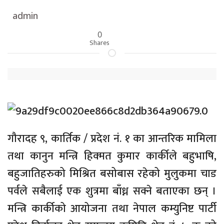
admin
0
Shares
गौरादह ९, कार्तिक / प्रदेश नं. १ का आन्तरिक मामिला
तथा कानुन मन्त्रि हिक्मत कुमार कार्कीले बहुभाषि,
बहुजातिहरुको मिश्रित बसोबास रहेको मुलुकमा चाड
पर्वले सबैलाई एक शुत्रमा बाँध्न सक्ने बताएका छन् ।
मन्त्रि कार्कीको आयोजना तथा नेपाल कम्युनिष्ट पार्टी