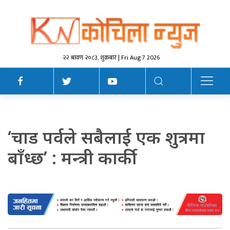
२२ श्रावण २०८३, शुक्रबार | Fri Aug 7 2026
‘चाड पर्वले सबैलाई एक शुत्रमा
बाँध्छ’ : मन्त्री कार्की