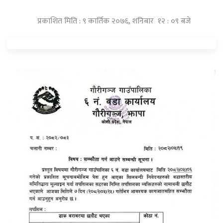
प्रकाशित मिति : ९ कार्तिक २०७६, शनिबार १२ : ०९ बजे