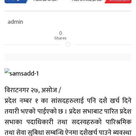
admin
0
Shares
विराटनगर २७, असोज /
प्रदेश नम्बर १ का सांसदहरुलाई पनि दशै खर्च दिने
तयारी भएको पाईएको छ । प्रदेश सभाबाट पारित प्रदेश
सभाका पदाधिकारी तथा सदस्यहरुको पारिश्रमिक
तथा सेवा सुबिधा सम्बन्धि ऐनमा दशैखर्च पाउने ब्यवस्था