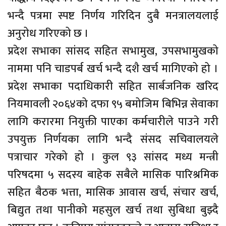
भन्दै पत्रमा स्पष्ट निर्णय गरिदिन दुबै मनत्रालयलाई
अनुरोध गरिएको छ ।
प्रदेश सभाका सांसद सहित सभामुख, उपसभामुखको
नाममा पनि चाडपर्ब खर्च भन्दै दशै खर्च मागिएको हो ।
प्रदेश सभाका पदाधिकारी सहित सार्बजनिक खरिद
नियमावली २०६४को दफा ९५ बमोजिम बिभिन्न सेवाका
लागि करारमा नियुक्ती पाएका कर्मचारीले पाउने गरी
उपयुक्त निर्णयका लागि भन्दै संसद सचिवालयले
पत्राचार गरेको हो । कुल ९३ सांसद मध्य मन्त्री
परिषदमा ५ सदस्य बाहेक सबैले मासिक पारिश्रमिक
सहित बैठक भत्ता, मासिक आवास खर्च, संचार खर्च,
बिद्युत तथा पानीको महसुल खर्च तथा सुबिधा बुझ्दै