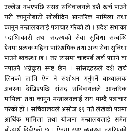
उल्लेख नभएपछि संसद सचिवालयले दशै खर्च पाउने
गरी कानुनीबाटो खोलीदिन आन्तरिक मामिला तथा
कानुन मन्त्रालयलाई पत्राचार गरेको हो । प्रदेश सभाका
पदाधिाकारी तथा सदस्यको सेवा सुबिधा सम्बन्धि
ऐनमा प्रत्यक महिना पारिश्रमिक तथा अन्य सेवा सुबिधा
पाउने ब्यवस्था छ । तर त्यसमा चाडपर्ब खर्च पाउने वा
नपाउने भन्नेकुरा स्पष्ट छैन । सांसदहरुले दशै खर्च
लिनको लागि ऐन नै संशोधन गर्नुपर्ने बाध्यात्मक
अबस्था देखिएपछि संसद सचिवायलले आन्तरिक
मामिला तथा कानुन मन्त्रालयलाई राय माग्दै पत्राचार
गरेको हो । सचिवालयले असोज १९ गते लेखेको पत्रमा
आर्थिक मामिला तथा योजना मन्त्रालयलाई समेत
बोद्धार्थ दिईएको छ । ऐनमा स्पष्ट ब्यवस्था नगरिएको