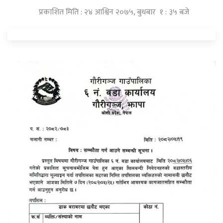
प्रकाशित मिति : २४ आश्विन २०७५, बुधबार १ : ३५ बजे