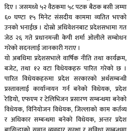
दिए । जसमध्ये ५२ वैठकमा ५८ पटक बैठक बसी जम्मा
६० घण्टा १५ मिनेट संसदीय काममा व्यतित भएको
उनको भनाईछ । दोस्रो अधिवेशनबाट प्रदेशसभामा गत
जेठ २६ गते प्रधानमन्त्री केपी शर्मा ओलीले सम्बोधन
गरेको सदनलाई जानकारी गराए ।
यो अबधिमा प्रदेशसभाले वार्षिक नीति तथा कार्यक्रम,
बजेट, तथा १२ वटा विधेयकहरु पारित गरेको छ ।
पारित विधेयकहरुमा प्रदेश सरकारको अर्थसम्बन्धी
प्रस्तावलाई कार्यान्वयन गर्न बनेको विधेयक, प्रदेश
रेडियो, एफएम र टेलिभिजन प्रसारण सम्बन्धमा बनेको
विधेयक, विनियोजन विधेयक, जिल्लाको काम कर्तव्य
र अधिकार सम्बन्धमा बनेको विधेयक, अन्तर प्रदेश
बासिन्दाको समान व्यवहार सुरक्षा र सुविधा सम्बन्धमा