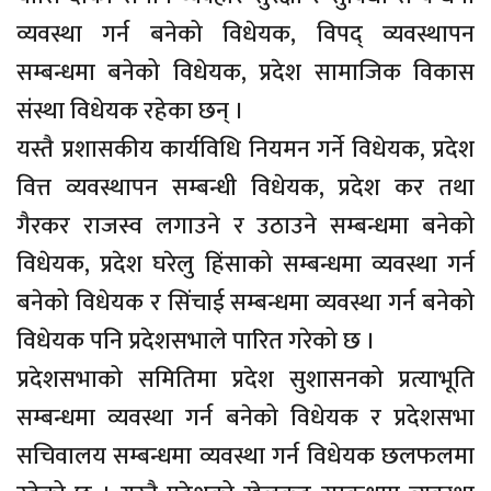
व्यवस्था गर्न बनेको विधेयक, विपद् व्यवस्थापन
सम्बन्धमा बनेको विधेयक, प्रदेश सामाजिक विकास
संस्था विधेयक रहेका छन् ।
यस्तै प्रशासकीय कार्यविधि नियमन गर्ने विधेयक, प्रदेश
वित्त व्यवस्थापन सम्बन्धी विधेयक, प्रदेश कर तथा
गैरकर राजस्व लगाउने र उठाउने सम्बन्धमा बनेको
विधेयक, प्रदेश घरेलु हिंसाको सम्बन्धमा व्यवस्था गर्न
बनेको विधेयक र सिंचाई सम्बन्धमा व्यवस्था गर्न बनेको
विधेयक पनि प्रदेशसभाले पारित गरेको छ ।
प्रदेशसभाको समितिमा प्रदेश सुशासनको प्रत्याभूति
सम्बन्धमा व्यवस्था गर्न बनेको विधेयक र प्रदेशसभा
सचिवालय सम्बन्धमा व्यवस्था गर्न विधेयक छलफलमा