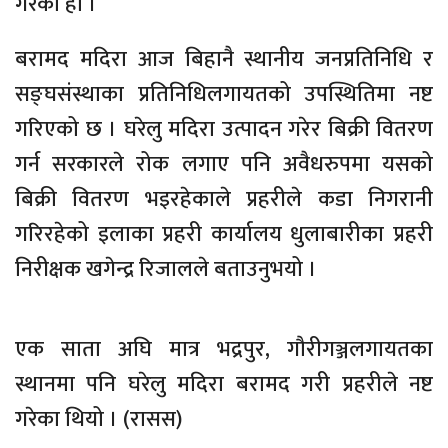
गरेको हो ।
बरामद मदिरा आज बिहानै स्थानीय जनप्रतिनिधि र
सङ्घसंस्थाका प्रतिनिधिलगायतको उपस्थितिमा नष्ट
गरिएको छ । घरेलु मदिरा उत्पादन गरेर बिक्री वितरण
गर्न सरकारले रोक लगाए पनि अवैधरुपमा यसको
बिक्री वितरण भइरहेकाले प्रहरीले कडा निगरानी
गरिरहेको इलाका प्रहरी कार्यालय धुलाबारीका प्रहरी
निरीक्षक खगेन्द्र रिजालले बताउनुभयो ।
एक साता अघि मात्र भद्रपुर, गौरीगञ्जलगायतका
स्थानमा पनि घरेलु मदिरा बरामद गरी प्रहरीले नष्ट
गरेका थियो । (रासस)