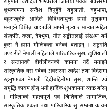
राष्ट्रपति विद्यादेवी भण्डारीले जितिया पर्वका अवसरमा
शुभकामना सन्देश दिनुहुँदै बहुजाती, बहुभाषा,
बहुसंस्कृति आदिले विविधतायुक्त हाम्रो मुलुकमा
मनाइने विभिन्न चाडपर्वले आफ्नै मूल्य र मान्यतासहित
संस्कृति, कला, वेषभूषा, गीत सङ्गीतलाई संरक्षण गर्ने
कुरा नै हाम्रो मौलिकता बनेको बताइन् । राष्ट्रपति
भण्डारीले नेपाली महिलाले पारिवारिक सुख, खुशियाली
र सन्तानको दीर्घजीवनको कामना गर्दै मनाइने
सांस्कृतिक यस पर्वको अवसरमा स्वदेश तथा विदेशमा
रहनुभएका नेपाली दिदीबहिनीमा सुख, शान्ति एवं
समृद्धि कायम होस् भनी हार्दिक शुभकामना व्यक्त गरिन्
। महिलाको महत्वपूर्ण पर्व जितियाले सामाजिक,
सांस्कृतिक एकता तथा पारिवारिक सु–सम्बन्ध कायम