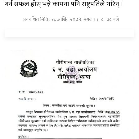
गर्न सफल होस् भन्ने कामना पनि राष्ट्रपतिले गरिन् ।
प्रकाशित मिति : १६ आश्विन २०७५, मंगलबार ८ : ३८ बजे