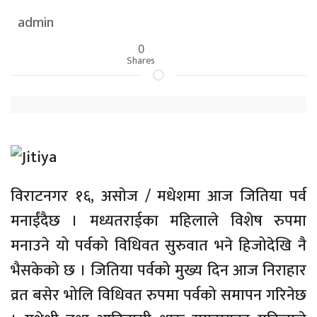
admin
0
Shares
विराटनगर १६, असाेज / मधेशमा आज जितिया पर्व
मनाईंदैछ । मध्यतराईका महिलाले विशेष रुपमा
मनाउने यो पर्वको विधिवत सुरुवात भने हिजोदेखि नै
भैसकेको छ । जितिया पर्वको मुख्य दिन आज निराहार
व्रत बसेर भोलि विधिवत रुपमा पर्वको समापन गरिनेछ