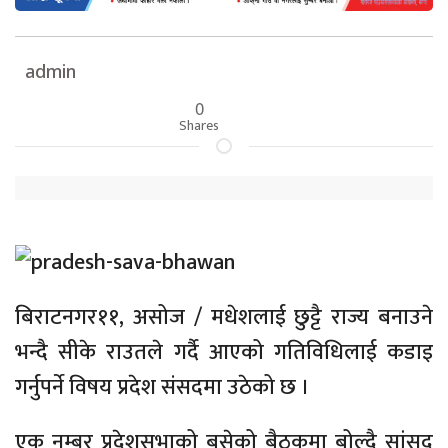
admin
0
Shares
बिराटनगर११, असोज / मधेशलाई छुट्टै राज्य बनाउने
भन्दै सीके राउतले गर्दै आएको गतिविधिलाई कडाइ
गर्नुपर्ने विषय प्रदेश संसदमा उठेको छ ।
एक नम्बर प्रदेशसभाको बसेको बैठकमा बोल्दै सांसद