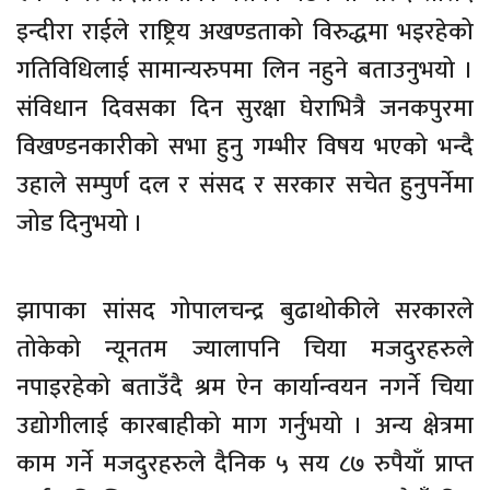
इन्दीरा राईले राष्ट्रिय अखण्डताको विरुद्धमा भइरहेको
गतिविधिलाई सामान्यरुपमा लिन नहुने बताउनुभयो ।
संविधान दिवसका दिन सुरक्षा घेराभित्रै जनकपुरमा
विखण्डनकारीको सभा हुनु गम्भीर विषय भएको भन्दै
उहाले सम्पुर्ण दल र संसद र सरकार सचेत हुनुपर्नेमा
जोड दिनुभयो ।
झापाका सांसद गोपालचन्द्र बुढाथोकीले सरकारले
तोकेको न्यूनतम ज्यालापनि चिया मजदुरहरुले
नपाइरहेको बताउँदै श्रम ऐन कार्यान्वयन नगर्ने चिया
उद्योगीलाई कारबाहीको माग गर्नुभयो । अन्य क्षेत्रमा
काम गर्ने मजदुरहरुले दैनिक ५ सय ८७ रुपैयाँ प्राप्त