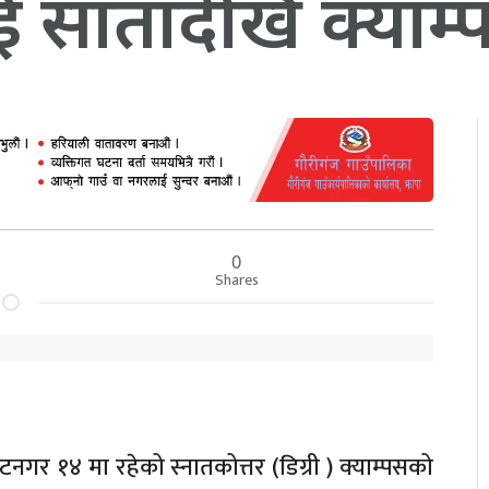
 सातादेखि क्याम्प
0
Shares
गर १४ मा रहेको स्नातकोत्तर (डिग्री ) क्याम्पसको