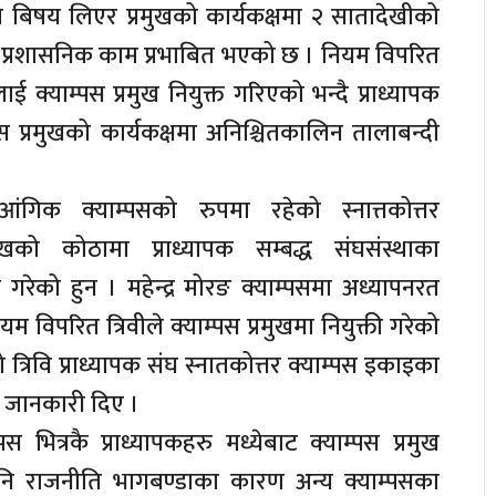
ीको बिषय लिएर प्रमुखको कार्यकक्षमा २ सातादेखीको
 प्रशासनिक काम प्रभाबित भएको छ । नियम विपरित
ाई क्याम्पस प्रमुख नियुक्त गरिएको भन्दै प्राध्यापक
पस प्रमुखको कार्यकक्षमा अनिश्चितकालिन तालाबन्दी
ो आंगिक क्याम्पसको रुपमा रहेको स्नात्तकोत्तर
मुखको कोठामा प्राध्यापक सम्बद्ध संघसंस्थाका
गरेको हुन । महेन्द्र मोरङ क्याम्पसमा अध्यापनरत
यम विपरित त्रिवीले क्याम्पस प्रमुखमा नियुक्ती गरेको
्रिवि प्राध्यापक संघ स्नातकोत्तर क्याम्पस इकाइका
ले जानकारी दिए ।
स भित्रकै प्राध्यापकहरु मध्येबाट क्याम्पस प्रमुख
रहेपनि राजनीति भागबण्डाका कारण अन्य क्याम्पसका