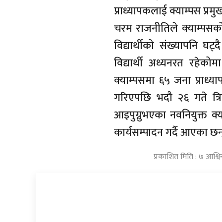
प्राध्यापकलाई क्याम्पस प्रमु
चरम राजनीतिले क्याम्पसक
विद्यार्थीको संख्यापनि 
विद्यार्थी अध्यनरत रहेको
क्याम्पसमा ६५ जना प्राध्य
गरिएपछि भदौ २६ गते त्रि
आइपुग्नुभएका नवनियुक्त क्य
कार्यसम्पादन गर्दै आएका छन
प्रकाशित मिति : ७ आश्