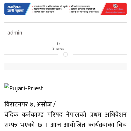
admin
0
Shares
विराटनगर ७, असोज /
बैदिक कर्मकाण्ड परिषद नेपालको प्रथम अधिवेशन
सम्पन्न भएको छ । आज आयोजित कार्यक्रमका बिच