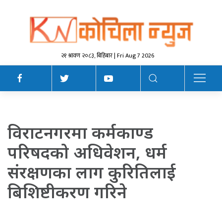
२१ श्रावण २०८३, बिहिबार | Fri Aug 7 2026
विराटनगरमा कर्मकाण्ड
परिषदको अधिवेशन, धर्म
संरक्षणका लाग कुरितिलाई
बिशिष्टीकरण गरिने