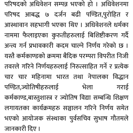
परिषदको अधिवेशन सम्पन्न भएको हो । अधिवेशनमा
परिषद आबद्ध ७ दर्जन बढी पण्डित,पुरोहित र
आस्थावान सहभागी भएका थिए । अधिवेशनले धर्मका
नाममा फैलाइएका कुरुतीहरुलाई बिशिष्टीकरण गर्दै
अन्त्य गर्न प्रभावकारी कदम चाल्ने निर्णय गरेको छ ।
यस्तै कर्मकाण्डको क्रममा बैदिक परम्परा विपरीत निजी
तवरले गरिने निर्णयहरुलाई निरुत्साहित गर्ने र प्रत्येक
चार चार महिनामा भारत तथा नेपालका विद्धान
पण्डित,ज्योतिषीहरुलाई भेला गराई
कर्मकाण्ड,बास्तुशास्त्र र ज्योतिष विद्या सम्बन्धि शिक्षण
लगायतका कार्यक्रमहरु सञ्चालन गरिने निर्णय समेत
भएको आयोजक संस्थाका पुर्वसचिव सुभाष गौतमले
जानकारी दिए ।