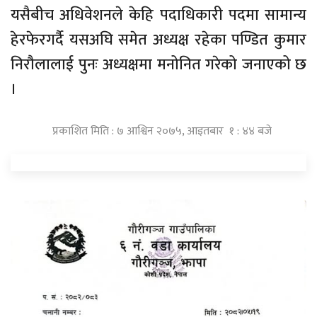
यसैबीच अधिवेशनले केहि पदाधिकारी पदमा सामान्य
हेरफेरगर्दै यसअघि समेत अध्यक्ष रहेका पण्डित कुमार
निरौलालाई पुनः अध्यक्षमा मनोनित गरेको जनाएको छ
।
प्रकाशित मिति : ७ आश्विन २०७५, आइतबार १ : ४४ बजे