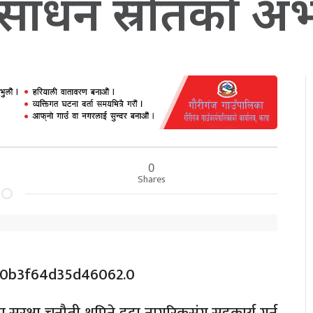
: साधन स्रोतको अ
0
Shares