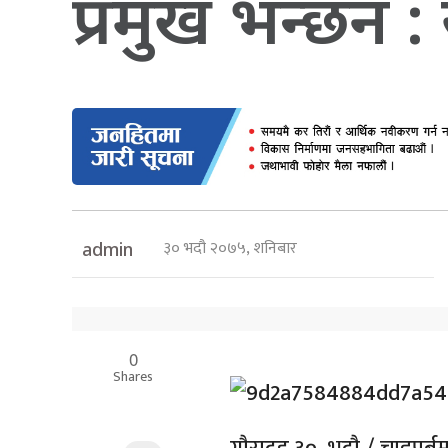
प्रमुख भन्छन 
३० भदौ २०७५, शनिबार
admin
0
Shares