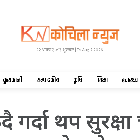
२२ श्रावण २०८३, शुक्रबार | Fri Aug 7 2026
कुराकानी
सम्पादकीय
कृषि
शिक्षा
स्वास्थ्य
 गर्दा थप सुरक्षा च