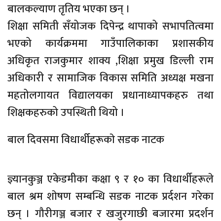
बालकल्याण तृतिय भएका छन् ।
शिक्षा समिती सँयोजक दिपेन्द्र थापाको सभापतित्वमा
भएको कार्यक्रममा गाउँपालिकाका प्रशासकीय
अधिकृत राजकुमार शाक्य ,शिक्षा प्रमुख डिल्ली राम
अधिकारी र सामाजिक विकास समिति अध्यक्ष मखना
महतोलगायत विद्यालयका प्रधानाध्यापकहरु तथा
शिक्षकहरुको उपस्थिती थियो ।
बाल दिवसमा विधार्थीहरूकाे सडक नाटक
ज्ञ्यानकुञ्ज एकेडमीका कक्षा ९ र १० का विधार्थीहरूले
बाल श्रम शाेषण सम्बन्धि सडक नाटक प्रर्दशन गरेका
छन् । गौरीगञ्ज बजार र खजुरगाछी बजारमा प्रदर्शन