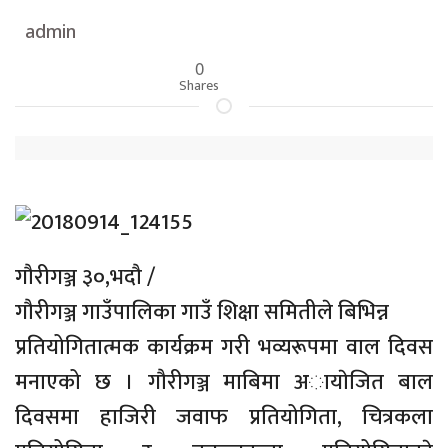
admin
0
Shares
गौरीगञ्ज ३०,भदौ /
गौरीगञ्ज गाउँपालिका गाउँ शिक्षा समितीले बिभिन्न
प्रतियोगितात्मक कार्यक्रम गरी भव्यरूपमा वाल दिवस
मनाएको छ । गौरीगञ्ज माबिमा अायाेजित बाल
दिवसमा हाजिरी जवाफ प्रतियोगिता, चित्रकला