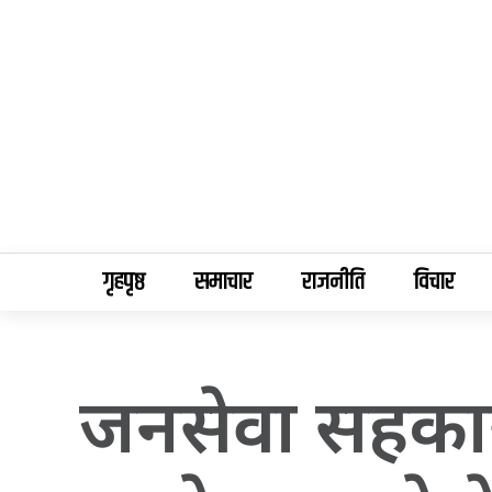
गृहपृष्ठ
समाचार
राजनीति
विचार
जनसेवा सहकार