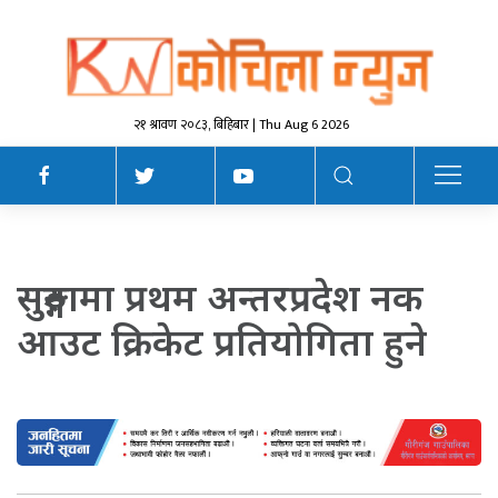
२१ श्रावण २०८३, बिहिबार | Thu Aug 6 2026
सुरुङ्गामा प्रथम अन्तरप्रदेश नक
आउट क्रिकेट प्रतियोगिता हुने