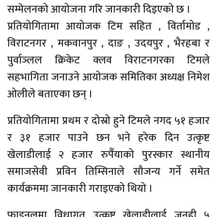
सम्मेलनको आयोजना गरि जानकारी दिइएको छ ।
प्रतियोगितामा आयोजक टिम सहित , विर्तामोड ,
विराटनगर , मकवानपुर , दाङ , उदयपुर , भैरहबा र
पुर्वाञ्लल क्रिकेट क्लव विराटनगरका टिमले
सहभागिता जनाउने आयोजक समितिका अध्यक्ष निमेश
ओलीले बताएका छन् ।
प्रतियोगितामा प्रथम र दोस्रो हुने टिमले नगद ५१ हजार
र ३१ हजार पाउने छन भने हरेक दिन उत्कृष्ट
खेलाडीलाई २ हजार रुपैँयाको पुरस्कार स्थानीय
समाजसेवी प्रविन तिम्सिनाले सौजन्य गर्ने समेत
कार्यक्रममा जानकारी गराइएको थियो ।
फाइनलमा विधागत उत्कृष्ट खेलाडीलाई जनही ५