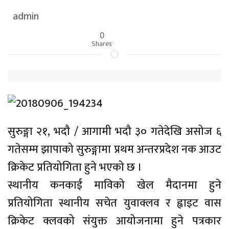
admin
0
Shares
सुरुङ्गा २१, भदाै / आगामी भदौ ३० गतेदेखि असोज ६
गतेसम्म झापाको सुरुङ्गामा प्रथम अन्तरप्रदेश नक आउट
क्रिकेट प्रतियोगिता हुने भएको छ ।
स्थानीय कनकाई माविको खेल मैदानमा हुने
प्रतियोगिता स्थानीय सचेत युवाक्लव र ह्वाइट वास
क्रिकेट क्लवको संयुक्त आयोजनामा हुने पत्रकार