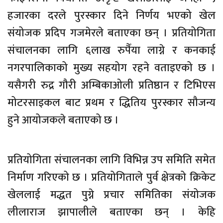
हजारका दरले पुरस्कार दिने निर्णय भएको खेल
संयोजक प्रदिप गजमेरले बताएका छन् । प्रतियोगिता
संचालनका लागि ६लाख रुपैँया लाग्ने र कनकाई
नगरपालिकाको मुख्य सहयोग रहने वताइएको छ ।
यसैगरी रुद्र गौरी अम्बिकाओली प्रतिष्ठान र टिभिएस
मोटरसाइकल बाट प्रथम र द्धितिय पुरस्कार सौजन्य
हुने आयोजकले बताएको छ ।
प्रतियोगिता संचालनका लागि विभिन्न उप समिति समेत
निर्माण गरिएको छ । प्रतियोगिताले पुर्व क्षेत्रको क्रिकेट
खेललाई मद्धत पुग्ने प्रचार समितिका संयोजक
लीलाराज झापालीले बताएका छन् । केहि