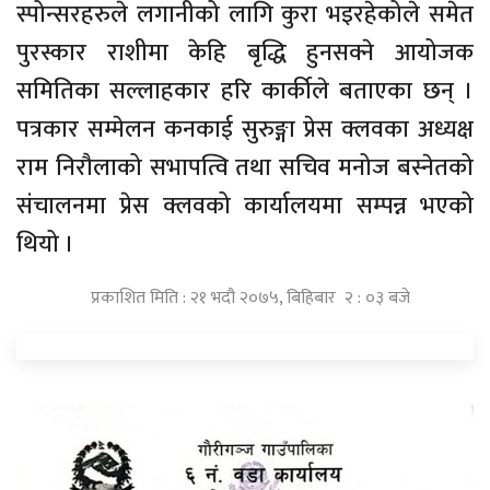
स्पोन्सरहरुले लगानीको लागि कुरा भइरहेकोले समेत
पुरस्कार राशीमा केहि बृद्धि हुनसक्ने आयोजक
समितिका सल्लाहकार हरि कार्कीले बताएका छन् ।
पत्रकार सम्मेलन कनकाई सुरुङ्गा प्रेस क्लवका अध्यक्ष
राम निरौलाको सभापत्वि तथा सचिव मनोज बस्नेतको
संचालनमा प्रेस क्लवको कार्यालयमा सम्पन्न भएको
थियो ।
प्रकाशित मिति : २१ भदौ २०७५, बिहिबार २ : ०३ बजे