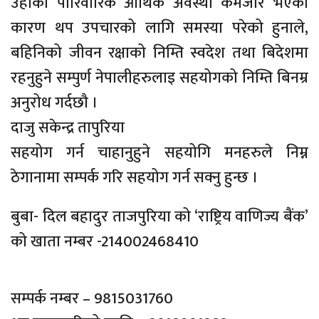
उहाँको पारिवारिक आर्थिक अवस्था कमजोर भएको
कारण थप उपचारको लागि समस्या परेको हुनाले,
बहिनिको जीवन रक्षाको निम्ति स्वदेश तथा बिदेशमा
रहनुहुने सम्पुर्ण नेपालीहरुलाइ सहयोगको निम्ति बिनम्र
अनुरोध गर्दछौ ।
दाजु सकेन्द्र तापुरिया
सहयोग गर्न चाहानुहुने सहयोगि मनहरुले निम्न
ठेगानामा सम्पर्क गरि सहयोग गर्न सक्नु हुन्छ ।
बुबा- दिल बहादुर ताजपुरिया को ‘राष्ट्रिय वाणिज्य बैंक’
को खाता नम्बर -214002468410
सम्पर्क नम्बर – 9815031760