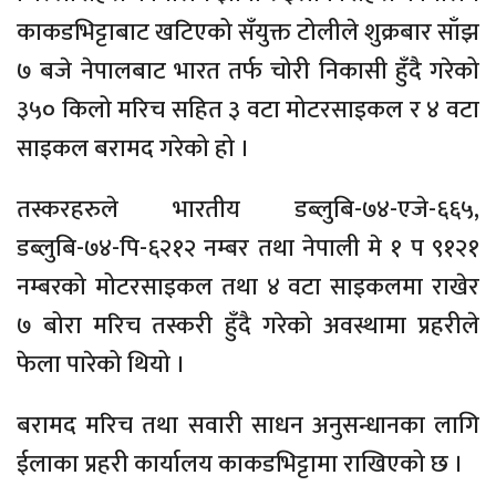
काकडभिट्टाबाट खटिएको सँयुक्त टोलीले शुक्रबार साँझ
७ बजे नेपालबाट भारत तर्फ चोरी निकासी हुँदै गरेको
३५० किलो मरिच सहित ३ वटा मोटरसाइकल र ४ वटा
साइकल बरामद गरेको हो ।
तस्करहरुले भारतीय डब्लुबि-७४-एजे-६६५,
डब्लुबि-७४-पि-६२१२ नम्बर तथा नेपाली मे १ प ९१२१
नम्बरको मोटरसाइकल तथा ४ वटा साइकलमा राखेर
७ बोरा मरिच तस्करी हुँदै गरेको अवस्थामा प्रहरीले
फेला पारेको थियो ।
बरामद मरिच तथा सवारी साधन अनुसन्धानका लागि
ईलाका प्रहरी कार्यालय काकडभिट्टामा राखिएको छ ।