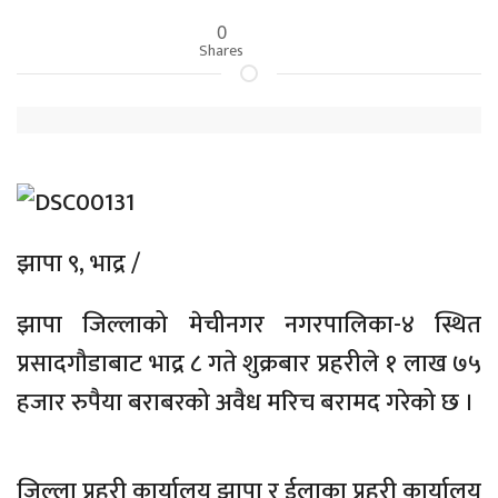
0
Shares
झापा ९, भाद्र /
झापा जिल्लाको मेचीनगर नगरपालिका-४ स्थित
प्रसादगौडाबाट भाद्र ८ गते शुक्रबार प्रहरीले १ लाख ७५
हजार रुपैया बराबरको अवैध मरिच बरामद गरेको छ ।
जिल्ला प्रहरी कार्यालय झापा र ईलाका प्रहरी कार्यालय