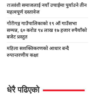
राजवंशी
समाजलाई नयाँ उचाईमा पुर्याउने तीन
महत्वपूर्ण दस्तावेज
गौरीगञ्ज
गाउँपालिकाको १९ औं गाउँसभा
सम्पन्न, ६० करोड ९४ लाख १७ हजार रुपैयाँको
बजेट प्रस्तुत
महिला
सशक्तिकरणको आधार बन्दै
रुपान्तरणीय कक्षा
धेरै पढिएको