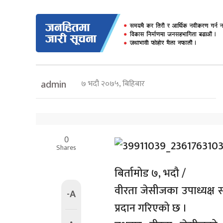
७ भदौ २०७५, बिहिबार
admin
0
Shares
बिर्तामोड ७, भदौ /
वीरता जेसीजका उपाध्यक्ष 
-A
प्रदान गरिएको छ ।