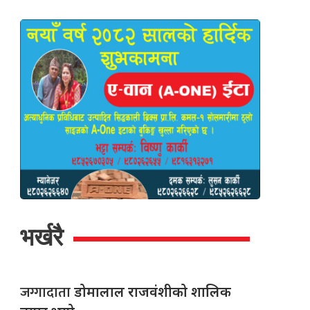
भर्खरै
जग्गादाता
डोमालाल राजवंशीको शालिक