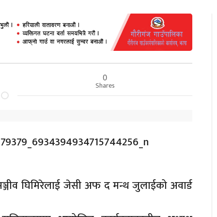
0
Shares
सञ्जीव घिमिरेलाई जेसी अफ द मन्थ जुलाईको अवार्ड