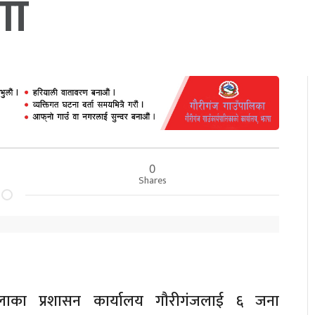
गा
0
Shares
ाका प्रशासन कार्यालय गौरीगंजलाई ६ जना